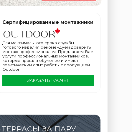
Сертифицированные монтажники
Для максимального срока службы
готового изделия рекомендуем доверить
монтаж профессионалам! Предлагаем Вам
услуги профессиональных монтажников,
которые прошли обучение и имеют
практический опыт работы с продукцией
Outdoor.
ЗАКАЗАТЬ РАСЧЁТ
ТЕРРАСЫ ЗА ПАРУ