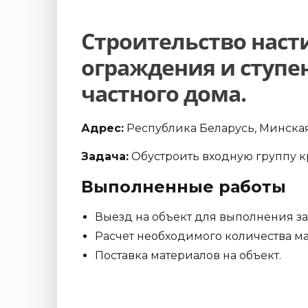
Строительство наст
ограждения и ступе
частного дома.
Адрес:
Республика Беларусь, Минская 
Задача:
Обустроить входную группу к
Выполненные работы
Выезд на объект для выполнения з
Расчет необходимого количества ма
Поставка материалов на объект.