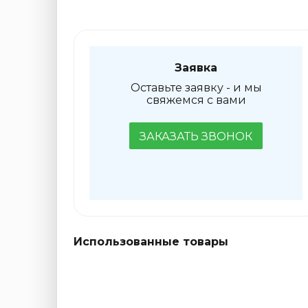
Заявка
Оставьте заявку - и мы
свяжемся с вами
ЗАКАЗАТЬ ЗВОНОК
Использованные товары