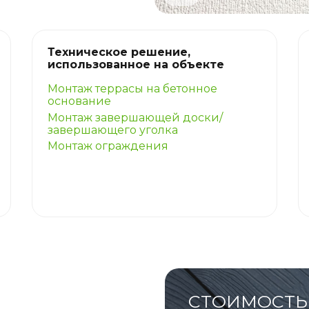
Техническое решение,
использованное на объекте
Монтаж террасы на бетонное
основание
Монтаж завершающей доски/
завершающего уголка
Монтаж ограждения
СТОИМОСТЬ 