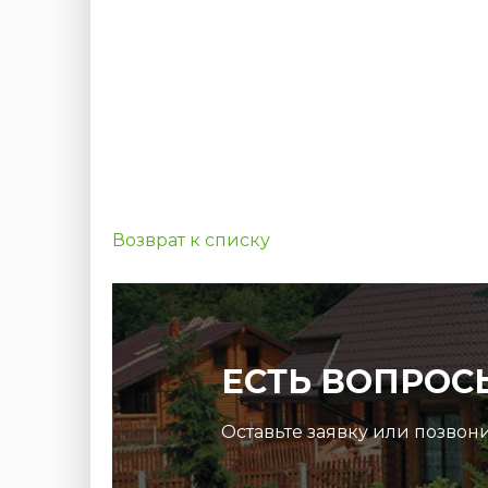
Возврат к списку
ЕСТЬ ВОПРОС
Оставьте заявку или позвон