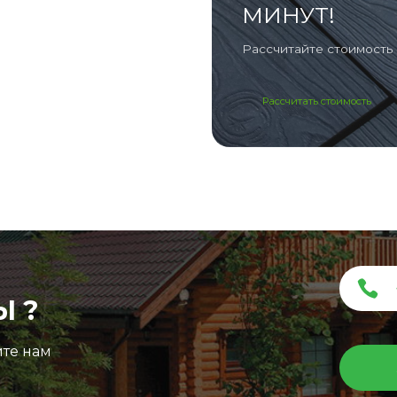
МИНУТ!
Рассчитайте стоимость 
Рассчитать стоимость
Ы ?
ите нам