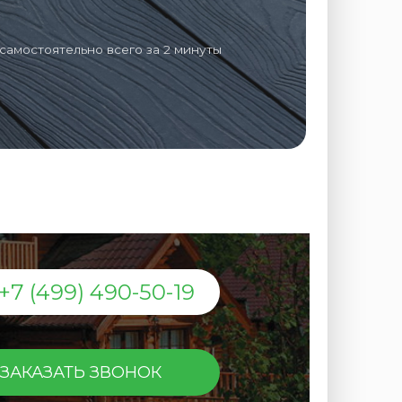
самостоятельно всего за 2 минуты
+7 (499) 490-50-19
ЗАКАЗАТЬ ЗВОНОК