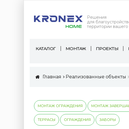
Решения
для благоустройств
территории вашего
КАТАЛОГ
МОНТАЖ
ПРОЕКТЫ
Главная
Реализованные объекты
МОНТАЖ ОГРАЖДЕНИЯ
МОНТАЖ ЗАВЕРША
ТЕРРАСЫ
ОГРАЖДЕНИЯ
ЗАБОРЫ