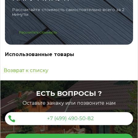
Рассчитайте стоимость самостоятельно всего за 2
минуты
Рассчитать стоимость
Использованные товары
Возврат к списку
ЕСТЬ ВОПРОСЫ ?
Оставьте заявку или позвоните нам
+7 (499) 490-50-82