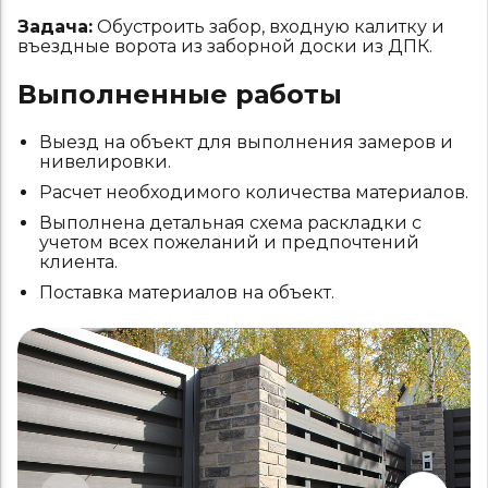
Задача:
Обустроить забор, входную калитку и
въездные ворота из заборной доски из ДПК.
Выполненные работы
Выезд на объект для выполнения замеров и
нивелировки.
Расчет необходимого количества материалов.
Выполнена детальная схема раскладки с
учетом всех пожеланий и предпочтений
клиента.
Поставка материалов на объект.