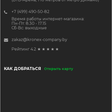
+7 (499) 490-50-82
Время работы интернет-магазина:
Пн-Пт: 8.30 - 17.15
Сб-Вс: выходные
zakaz@kronex-company.by
Рейтинг 4.2
★
★
★
★
★
КАК ДОБРАТЬСЯ
Открыть карту