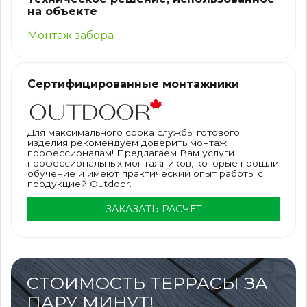
на объекте
Монтаж забора
Сертифицированные монтажники
Для максимального срока службы готового
изделия рекомендуем доверить монтаж
профессионалам! Предлагаем Вам услуги
профессиональных монтажников, которые прошли
обучение и имеют практический опыт работы с
продукцией Outdoor.
ЗАКАЗАТЬ РАСЧЁТ
СТОИМОСТЬ ТЕРРАСЫ ЗА
ПАРУ МИНУТ!