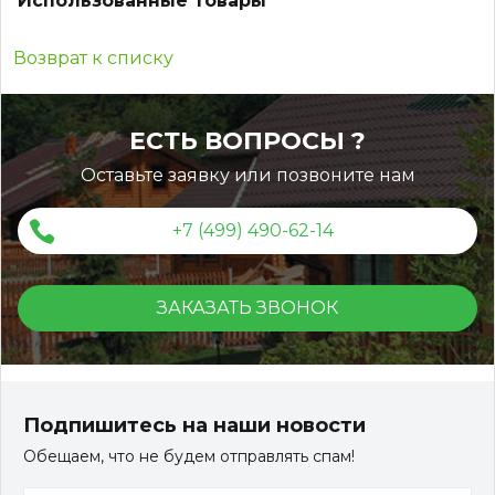
Использованные товары
Возврат к списку
ЕСТЬ ВОПРОСЫ ?
Оставьте заявку или позвоните нам
+7 (499) 490-62-14
ЗАКАЗАТЬ ЗВОНОК
Подпишитесь на наши новости
Обещаем, что не будем отправлять спам!