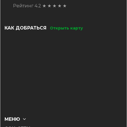
Рейтинг 4.2
★
★
★
★
★
КАК ДОБРАТЬСЯ
Открыть карту
МЕНЮ