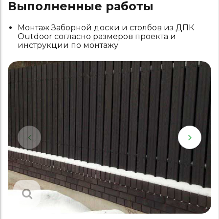
Выполненные работы
Монтаж Заборной доски и столбов из ДПК
Outdoor согласно размеров проекта и
инструкции по монтажу