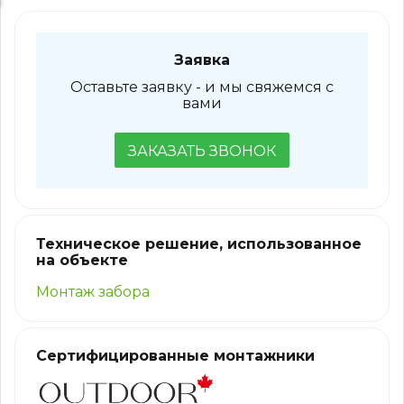
Заявка
Оставьте заявку - и мы свяжемся с
вами
ЗАКАЗАТЬ ЗВОНОК
Техническое решение, использованное
на объекте
Монтаж забора
Сертифицированные монтажники