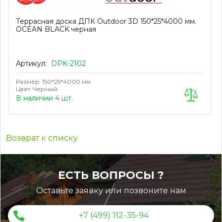
Террасная доска ДПК Outdoor 3D 150*25*4000 мм.
OCEAN BLACK черная
Артикул:
DPK-2102
Размер
150*25*4000 мм
Цвет
Черный
В наличии 4 шт.
Возврат к списку
ЕСТЬ ВОПРОСЫ ?
Оставьте заявку или позвоните нам
+7 (499) 112-35-94