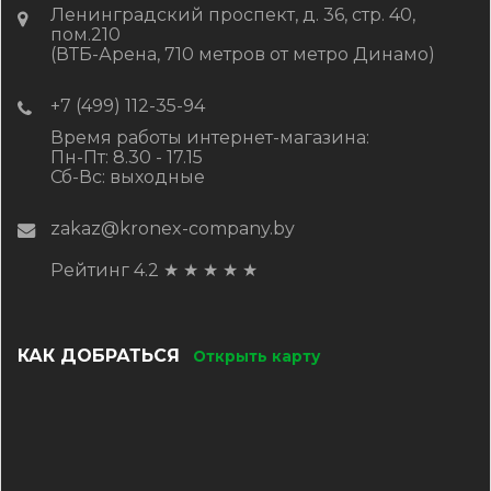
Ленинградский проспект, д. 36, стр. 40,
пом.210
(ВТБ-Арена, 710 метров от метро Динамо)
+7 (499) 112-35-94
Время работы интернет-магазина:
Пн-Пт: 8.30 - 17.15
Сб-Вс: выходные
zakaz@kronex-company.by
Рейтинг 4.2
★
★
★
★
★
КАК ДОБРАТЬСЯ
Открыть карту