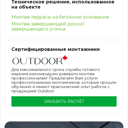
Техническое решение, использованное
на объекте
Монтаж террасы на бетонное основание
Монтаж завершающей доски/
завершающего уголка
Сертифицированные монтажники
Для максимального срока службы готового
изделия рекомендуем доверить монтаж
профессионалам! Предлагаем Вам услуги
профессиональных монтажников, которые прошли
обучение и имеют практический опыт работы с
продукцией Outdoor.
ЗАКАЗАТЬ РАСЧЁТ