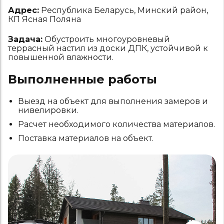
Адрес:
Республика Беларусь, Минский район,
КП Ясная Поляна
Задача:
Обустроить многоуровневый
террасный настил из доски ДПК, устойчивой к
повышенной влажности.
Выполненные работы
Выезд на объект для выполнения замеров и
нивелировки.
Расчет необходимого количества материалов.
Поставка материалов на объект.