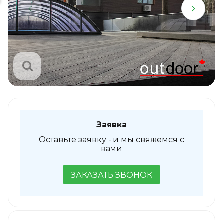
Заявка
Оставьте заявку - и мы свяжемся с
вами
ЗАКАЗАТЬ ЗВОНОК