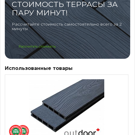
СТОИМОСТЬ ТЕРРАСЫ ЗА
ПАРУ МИНУТ!
Рассчитайте стоимость самостоятельно всего за 2
минуты
Рассчитать стоимость
Использованные товары