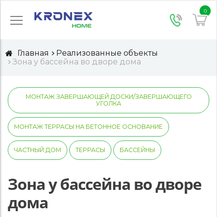
0
Главная
Реализованные объекты
Зона у бассейна во дворе дома
МОНТАЖ ЗАВЕРШАЮЩЕЙ ДОСКИ/ЗАВЕРШАЮЩЕГО
УГОЛКА
МОНТАЖ ТЕРРАСЫ НА БЕТОННОЕ ОСНОВАНИЕ
ЧАСТНЫЙ ДОМ
ТЕРРАСЫ
БАССЕЙНЫ
Зона у бассейна во дворе
дома