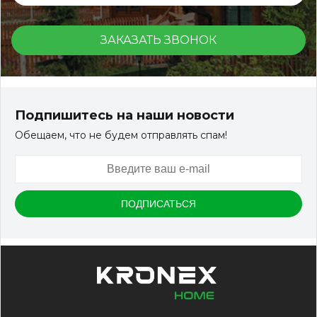
ЗАКАЗАТЬ ЗВОНОК
Подпишитесь на наши новости
Обещаем, что не будем отправлять спам!