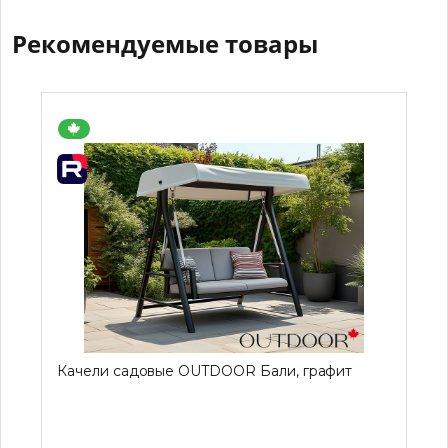
Рекомендуемые товары
Качели садовые OUTDOOR Бали, графит