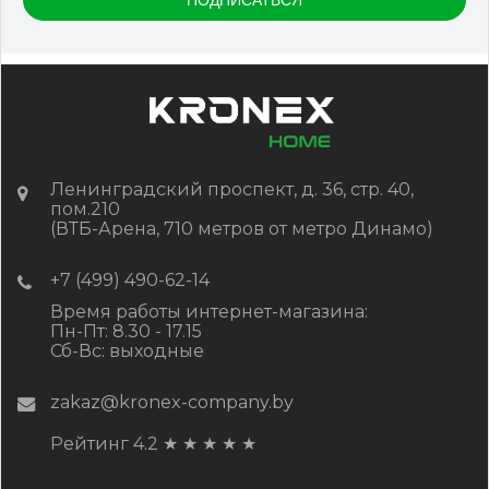
Ленинградский проспект, д. 36, стр. 40,
пом.210
(ВТБ-Арена, 710 метров от метро Динамо)
+7 (499) 490-62-14
Время работы интернет-магазина:
Пн-Пт: 8.30 - 17.15
Сб-Вс: выходные
zakaz@kronex-company.by
Рейтинг 4.2
★
★
★
★
★