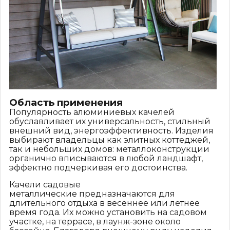
Область применения
Популярность алюминиевых качелей
обуславливает их универсальность, стильный
внешний вид, энергоэффективность. Изделия
выбирают владельцы как элитных коттеджей,
так и небольших домов: металлоконструкции
органично вписываются в любой ландшафт,
эффектно подчеркивая его достоинства.
Качели садовые
металлические предназначаются для
длительного отдыха в весеннее или летнее
время года. Их можно установить на садовом
участке, на террасе, в лаунж-зоне около