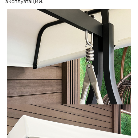
эксплуатации.