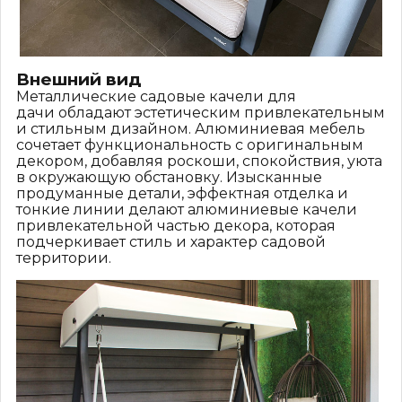
Внешний вид
Металлические садовые качели для
дачи обладают эстетическим привлекательным
и стильным дизайном. Алюминиевая мебель
сочетает функциональность с оригинальным
декором, добавляя роскоши, спокойствия, уюта
в окружающую обстановку. Изысканные
продуманные детали, эффектная отделка и
тонкие линии делают алюминиевые качели
привлекательной частью декора, которая
подчеркивает стиль и характер садовой
территории.