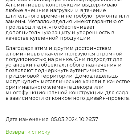
Алюминиевые конструкции выдерживают
любые внешние нагрузки и в течение
длительного времени не требуют ремонта или
замены. Металлоизделия имеют гарантию от
производителя, что обеспечивает
дополнительную защиту и уверенность в
качестве купленной продукции.
Благодаря этим и другим достоинствам
алюминиевые качели пользуются огромной
популярностью на рынке. Они подходят для
установки на объектах любого назначения и
позволяют подчеркнуть аутентичность
придомовой территории. Домовладельцы
могут купить металлические качели в качестве
оригинального элемента декора или
многофункциональной конструкции для сада -
в зависимости от конкретного дизайн-проекта.
Дата изменения: 05.03.2024 10:26:37
Возврат к списку