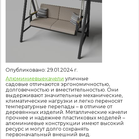
Опубликовано:
29.01.2024
г.
Алюминиевые
качели
уличные
садовые отличаются эргономичностью,
долговечностью и вместительностью. Они
выдерживают значительные механические,
климатические нагрузки и легко переносят
температурные перепады – в отличие от
деревянных изделий. Металлические качели
прочнее и надежнее пластиковых моделей –
алюминиевые конструкции имеют высокий
ресурс и могут долго сохранять
первоначальный внешний вид.