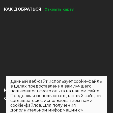
КАК ДОБРАТЬСЯ
Открыть карту
Данный веб-сайт использует cookie-файлы
в целях предоставления вам лучшего
МЕНЮ
пользовательского опыта на нашем сайте.
Продолжая использовать данный сайт, вы
СОЦ СЕТИ
соглашаетесь с использованием нами
cookie-файлов. Для получения
дополнительной информации см.