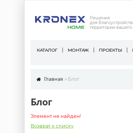
Решения
для благоустройств
территории вашего
КАТАЛОГ
МОНТАЖ
ПРОЕКТЫ
Главная
Блог
Блог
Элемент не найден!
Возврат к списку