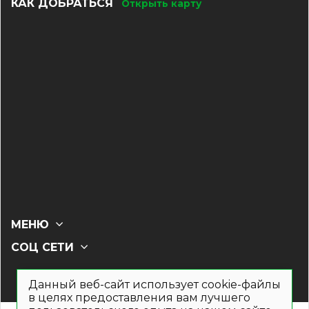
КАК ДОБРАТЬСЯ
Открыть карту
МЕНЮ
СОЦ СЕТИ
Данный веб-сайт использует cookie-файлы
в целях предоставления вам лучшего