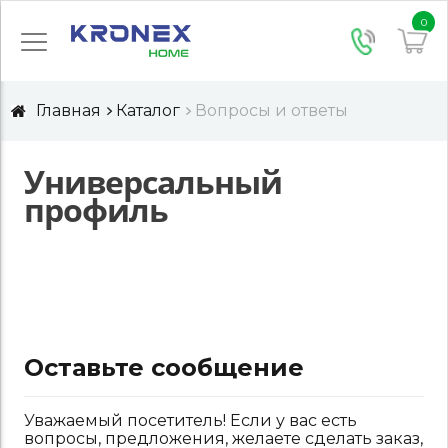
0
Главная
Каталог
Вопросы и ответы
Универсальный
профиль
Оставьте сообщение
Уважаемый посетитель! Если у вас есть
вопросы, предложения, желаете сделать заказ,