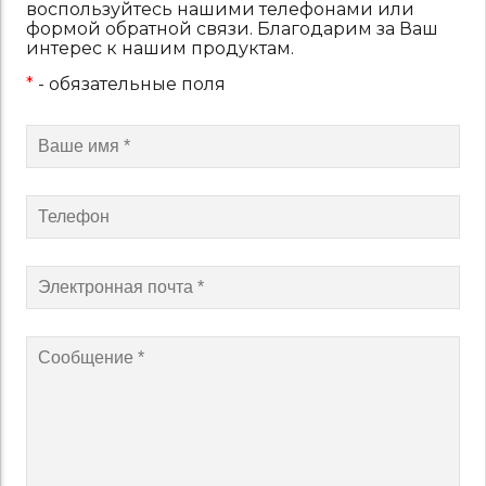
воспользуйтесь нашими телефонами или
формой обратной связи. Благодарим за Ваш
интерес к нашим продуктам.
*
- обязательные поля