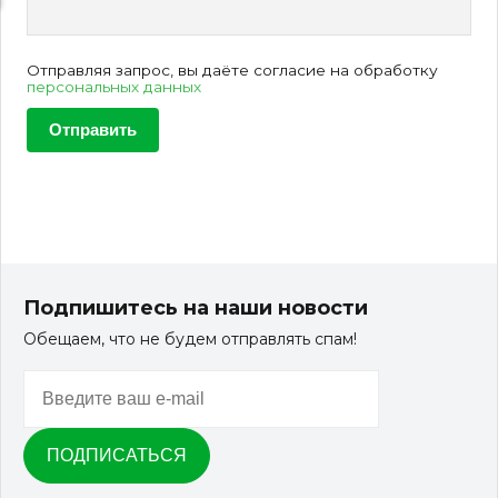
Отправляя запрос, вы даёте согласие на обработку
персональных данных
Подпишитесь на наши новости
Обещаем, что не будем отправлять спам!