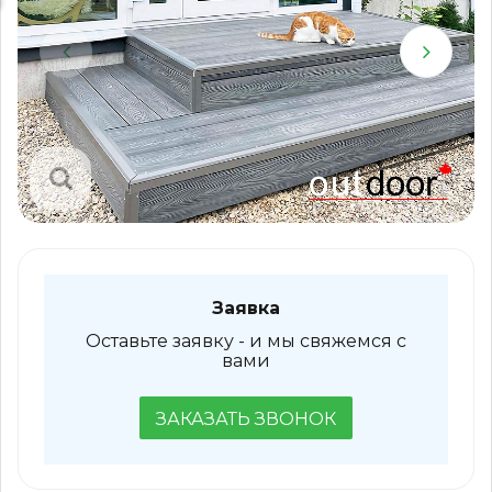
Заявка
Оставьте заявку - и мы свяжемся с
вами
ЗАКАЗАТЬ ЗВОНОК