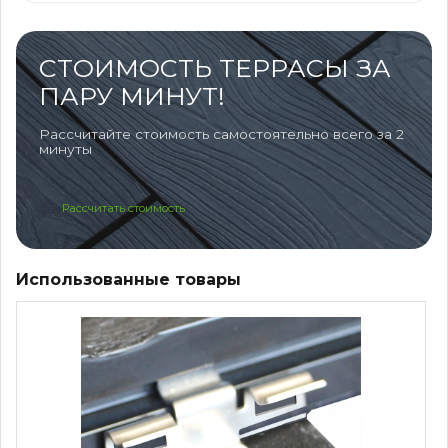
СТОИМОСТЬ ТЕРРАСЫ ЗА
ПАРУ МИНУТ!
Рассчитайте стоимость самостоятельно всего за 2
минуты
Рассчитать стоимость
Использованные товары