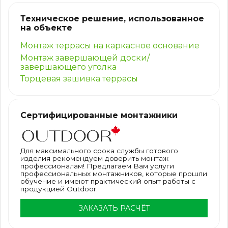
Техническое решение, использованное
на объекте
Монтаж террасы на каркасное основание
Монтаж завершающей доски/
завершающего уголка
Торцевая зашивка террасы
Сертифицированные монтажники
Для максимального срока службы готового
изделия рекомендуем доверить монтаж
профессионалам! Предлагаем Вам услуги
профессиональных монтажников, которые прошли
обучение и имеют практический опыт работы с
продукцией Outdoor.
ЗАКАЗАТЬ РАСЧЁТ