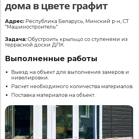
дома в цвете графит
Адрес:
Республика Беларусь, Минский р-н, СТ
"Машиностроитель"
Задача:
Обустроить крыльцо со ступенями из
террасной доски ДПК.
Выполненные работы
Выезд на объект для выполнения замеров и
нивелировки.
Расчет необходимого количества материалов.
Поставка материалов на объект.