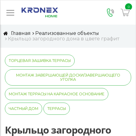
0
Главная
Реализованные объекты
Крыльцо загородного дома в цвете графит
ТОРЦЕВАЯ ЗАШИВКА ТЕРРАСЫ
МОНТАЖ ЗАВЕРШАЮЩЕЙ ДОСКИ/ЗАВЕРШАЮЩЕГО
УГОЛКА
МОНТАЖ ТЕРРАСЫ НА КАРКАСНОЕ ОСНОВАНИЕ
ЧАСТНЫЙ ДОМ
ТЕРРАСЫ
Крыльцо загородного