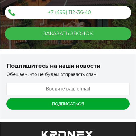
+7 (499) 112-36-40
ЗАКАЗАТЬ ЗВОНОК
Подпишитесь на наши новости
Обещаем, что не будем отправлять спам!