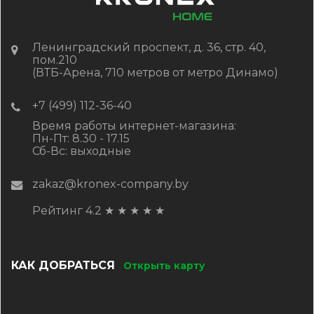
Ленинградский проспект, д. 36, стр. 40,
пом.210
(ВТБ-Арена, 710 метров от метро Динамо)
+7 (499) 112-36-40
Время работы интернет-магазина:
Пн-Пт: 8.30 - 17.15
Сб-Вс: выходные
zakaz@kronex-company.by
Рейтинг 4.2
★
★
★
★
★
КАК ДОБРАТЬСЯ
Открыть карту