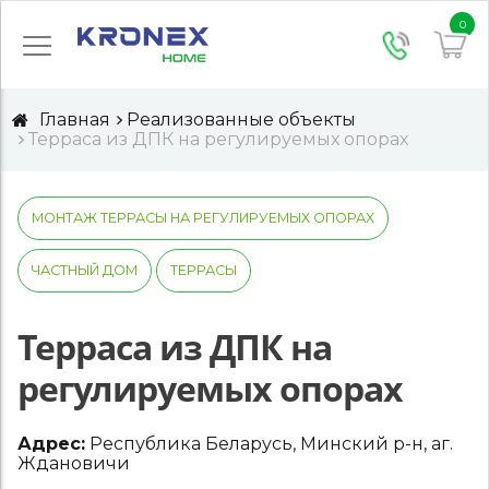
0
Главная
Реализованные объекты
Терраса из ДПК на регулируемых опорах
МОНТАЖ ТЕРРАСЫ НА РЕГУЛИРУЕМЫХ ОПОРАХ
ЧАСТНЫЙ ДОМ
ТЕРРАСЫ
Терраса из ДПК на
регулируемых опорах
Адрес:
Республика Беларусь, Минский р-н, аг.
Ждановичи