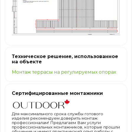
Техническое решение, использованное
на объекте
Монтаж террасы на регулируемых опорах
Сертифицированные монтажники
Для максимального срока службы готового
изделия рекомендуем доверить монтаж
профессионалам! Предлагаем Вам услуги
профессиональных монтажников, которые прошли
обучение и имеют практический опыт работы с