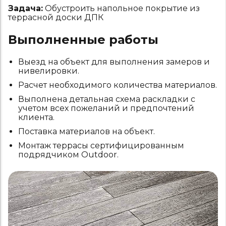
Задача:
Обустроить напольное покрытие из
террасной доски ДПК
Выполненные работы
Выезд на объект для выполнения замеров и
нивелировки.
Расчет необходимого количества материалов.
Выполнена детальная схема раскладки с
учетом всех пожеланий и предпочтений
клиента.
Поставка материалов на объект.
Монтаж террасы сертифицированным
подрядчиком Outdoor.