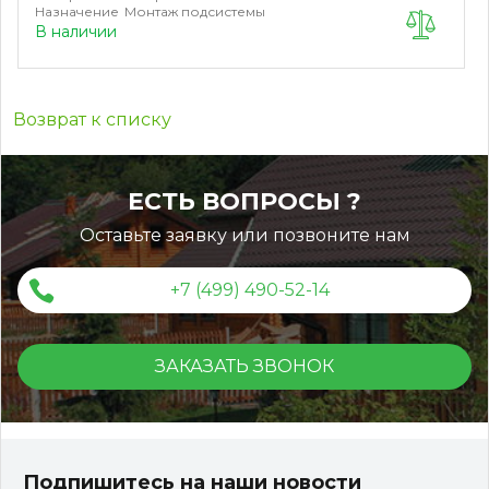
Назначение
Монтаж подсистемы
В наличии
Возврат к списку
ЕСТЬ ВОПРОСЫ ?
Оставьте заявку или позвоните нам
+7 (499) 490-52-14
ЗАКАЗАТЬ ЗВОНОК
Подпишитесь на наши новости