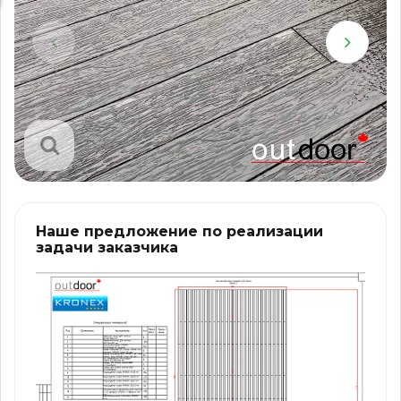
Наше предложение по реализации
задачи заказчика