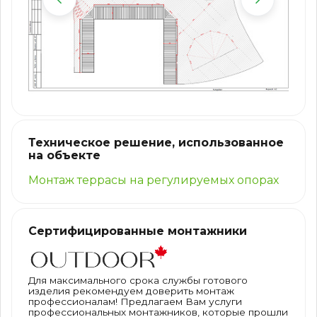
Техническое решение, использованное
на объекте
Монтаж террасы на регулируемых опорах
Сертифицированные монтажники
Для максимального срока службы готового
изделия рекомендуем доверить монтаж
профессионалам! Предлагаем Вам услуги
профессиональных монтажников, которые прошли