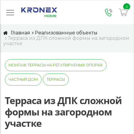
0
Главная
Реализованные объекты
Терраса из ДПК сложной формы на загородном
участке
МОНТАЖ ТЕРРАСЫ НА РЕГУЛИРУЕМЫХ ОПОРАХ
ЧАСТНЫЙ ДОМ
ТЕРРАСЫ
Терраса из ДПК сложной
формы на загородном
участке