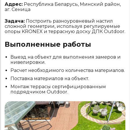
Адрес:
Республика Беларусь, Минский район,
аг. Сеница
Задача:
Построить разноуровневый настил
сложной геометрии, используя регулируемые
опоры KRONEX и террасную доску ДПК Outdoor.
Выполненные работы
Выезд на объект для выполнения замеров и
нивелировки.
Расчет необходимого количества материалов.
Поставка материалов на объект.
Монтаж террасы сертифицированным
подрядчиком Outdoor.