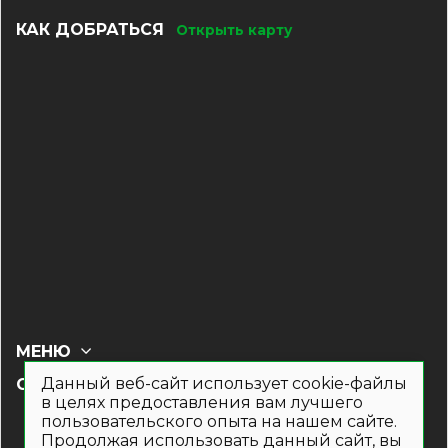
КАК ДОБРАТЬСЯ
Открыть карту
МЕНЮ
Данный веб-сайт использует cookie-файлы
СОЦ СЕТИ
в целях предоставления вам лучшего
пользовательского опыта на нашем сайте.
Продолжая использовать данный сайт, вы