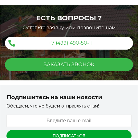
ЕСТЬ ВОПРОСЫ ?
Оставьте заявку или позвоните нам
+7 (499) 490-50-11
ЗАКАЗАТЬ ЗВОНОК
Подпишитесь на наши новости
Обещаем, что не будем отправлять спам!