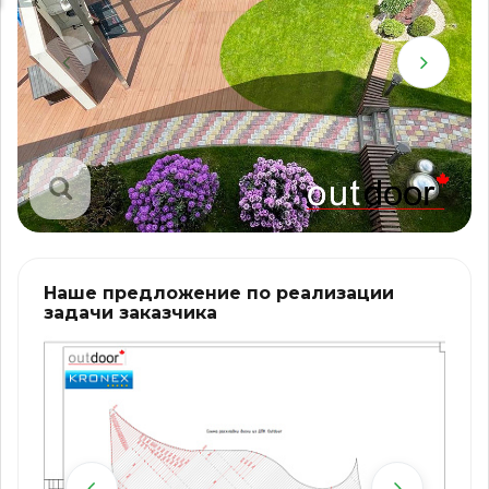
Наше предложение по реализации
задачи заказчика