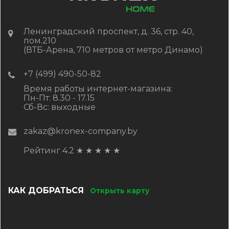
Ленинградский проспект, д. 36, стр. 40,
пом.210
(ВТБ-Арена, 710 метров от метро Динамо)
+7 (499) 490-50-82
Время работы интернет-магазина:
Пн-Пт: 8.30 - 17.15
Сб-Вс: выходные
zakaz@kronex-company.by
Рейтинг 4.2
★
★
★
★
★
КАК ДОБРАТЬСЯ
Открыть карту