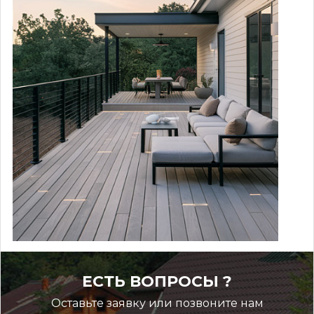
ЕСТЬ ВОПРОСЫ ?
Оставьте заявку или позвоните нам
Инструкция по монтажу