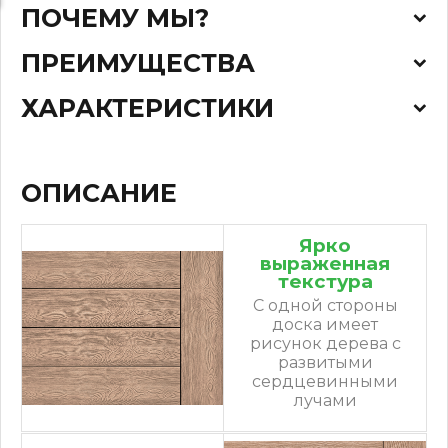
ПОЧЕМУ МЫ?
ПРЕИМУЩЕСТВА
ХАРАКТЕРИСТИКИ
ОПИСАНИЕ
Ярко
выраженная
текстура
С одной стороны
доска имеет
рисунок дерева с
развитыми
сердцевинными
лучами