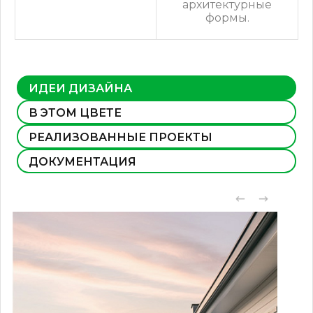
архитектурные
формы.
ИДЕИ ДИЗАЙНА
В ЭТОМ ЦВЕТЕ
РЕАЛИЗОВАННЫЕ ПРОЕКТЫ
ДОКУМЕНТАЦИЯ