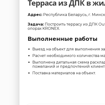
Терраса из ДПК в ж
Адрес:
Республика Беларусь, г. Минск
Задача:
Построить террасу из ДПК Ou
опорах KRONEX.
Выполненные работы
Выезд на объект для выполнения з
Расчет необходимого количества ма
Выполнена детальная схема расклад
пожеланий и предпочтений клиент
Поставка материалов на объект.