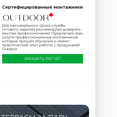
Сертифицированные монтажники
Для максимального срока службы
готового изделия рекомендуем доверить
монтаж профессионалам! Предлагаем Вам
услуги профессиональных монтажников,
которые прошли обучение и имеют
практический опыт работы с продукцией
Outdoor.
ЗАКАЗАТЬ РАСЧЁТ