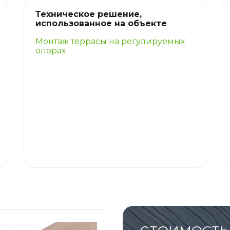
Техническое решение,
использованное на объекте
Монтаж террасы на регулируемых
опорах