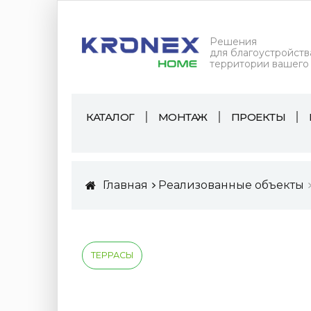
Решения
для благоустройств
территории вашего
КАТАЛОГ
МОНТАЖ
ПРОЕКТЫ
Главная
Реализованные объекты
ТЕРРАСЫ