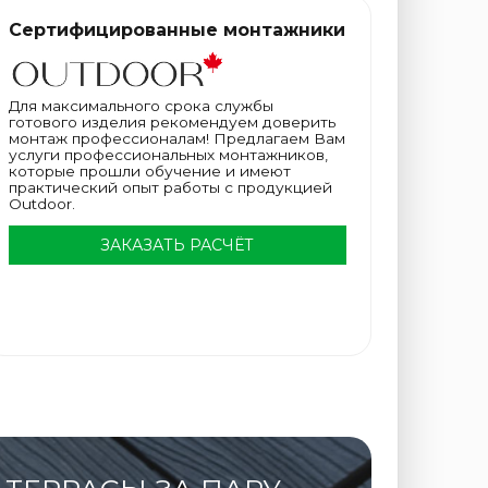
Сертифицированные монтажники
Для максимального срока службы
готового изделия рекомендуем доверить
монтаж профессионалам! Предлагаем Вам
услуги профессиональных монтажников,
которые прошли обучение и имеют
практический опыт работы с продукцией
Outdoor.
ЗАКАЗАТЬ РАСЧЁТ