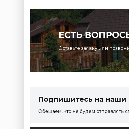
ЕСТЬ ВОПРОС
Оставьте заявку или позвон
Подпишитесь на наши 
Обещаем, что не будем отправлять с