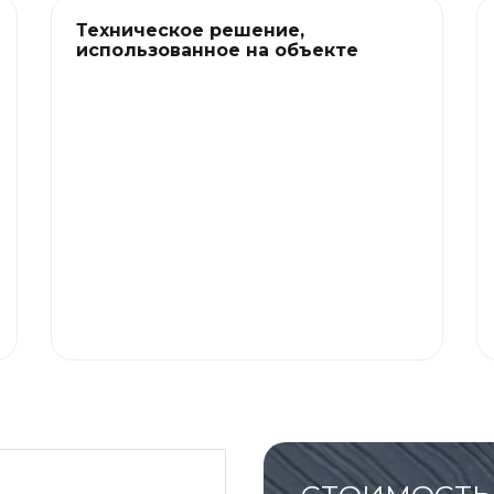
Техническое решение,
использованное на объекте