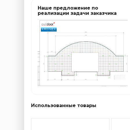
Наше предложение по
реализации задачи заказчика
Использованные товары