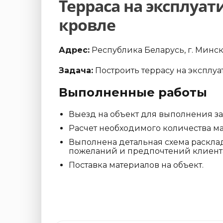
Терраса на эксплуа
кровле
Адрес:
Республика Беларусь, г. Минск
Задача:
Построить террасу на эксплу
Выполненные работы
Выезд на объект для выполнения з
Расчет необходимого количества ма
Выполнена детальная схема расклад
пожеланий и предпочтений клиент
Поставка материалов на объект.