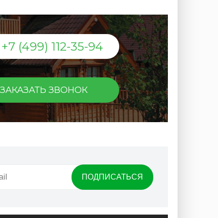
+7 (499) 112-35-94
ЗАКАЗАТЬ ЗВОНОК