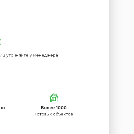
лиц уточняйте у менеджера
но
Более 1000
Готовых объектов