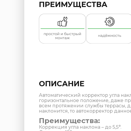
ПРЕИМУЩЕСТВА
ОПИСАНИЕ
Автоматический корректор угла накл
горизонтальное положение, даже при
всем протяжении службы террасы, д
наклонится, то автокорректор данн
Преимущества:
Коррекция угла наклона – до 5,5°.