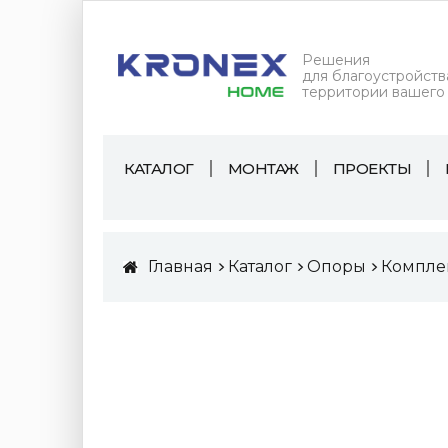
Решения
для благоустройств
территории вашего
КАТАЛОГ
МОНТАЖ
ПРОЕКТЫ
Главная
Каталог
Опоры
Компле