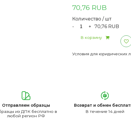
70,76 RUB
Количество / шт
-
+
70,76 RUB
В корзину
Условия для юридических 
Отправляем образцы
Возврат и обмен бесплат
разцы из ДПК бесплатно в
В течение 14 дней
любой регион РФ