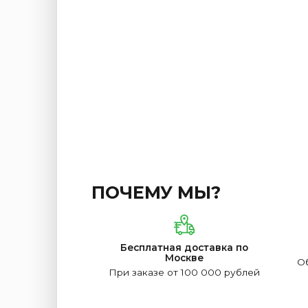
ПОЧЕМУ МЫ?
Бесплатная доставка по
Москве
Об
При заказе от 100 000 рублей