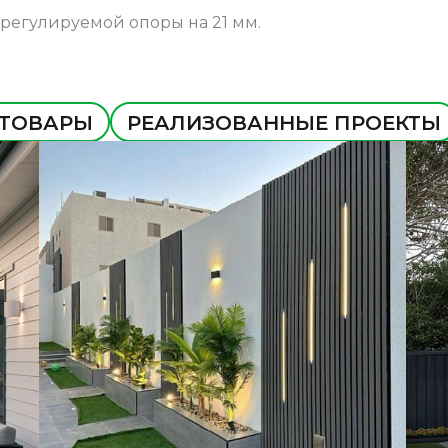
регулируемой опоры на 21 мм.
 ТОВАРЫ
РЕАЛИЗОВАННЫЕ ПРОЕКТЫ