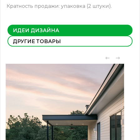
Кратность продажи: упаковка (2 штуки).
ИДЕИ ДИЗАЙНА
ДРУГИЕ ТОВАРЫ