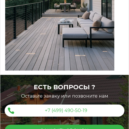
ЕСТЬ ВОПРОСЫ ?
Оставьте заявку или позвоните нам
+7 (499) 490-50-19