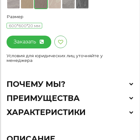
Размер
600*600*20 мм
Заказать
Условия для юридических лиц уточняйте у
менеджера
ПОЧЕМУ МЫ?
ПРЕИМУЩЕСТВА
ХАРАКТЕРИСТИКИ
ОПИСАНИЕ