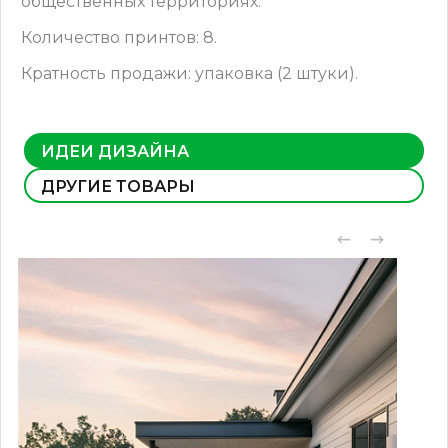
общественных территориях.
Количество принтов: 8.
Кратность продажи: упаковка (2 штуки).
ИДЕИ ДИЗАЙНА
ДРУГИЕ ТОВАРЫ