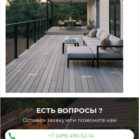
ЕСТЬ ВОПРОСЫ ?
Оставьте заявку или позвоните нам
+7 (499) 490-52-14