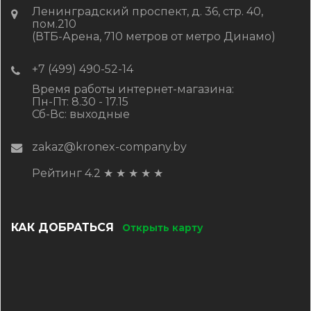
Ленинградский проспект, д. 36, стр. 40,
пом.210
(ВТБ-Арена, 710 метров от метро Динамо)
+7 (499) 490-52-14
Время работы интернет-магазина:
Пн-Пт: 8.30 - 17.15
Сб-Вс: выходные
zakaz@kronex-company.by
Рейтинг 4.2
★
★
★
★
★
КАК ДОБРАТЬСЯ
Открыть карту