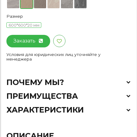
Размер
600*600*20 мм
Заказать
Условия для юридических лиц уточняйте у
менеджера
ПОЧЕМУ МЫ?
ПРЕИМУЩЕСТВА
ХАРАКТЕРИСТИКИ
ОПИСАНИЕ