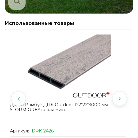
Использованные товары
Доска Ромбус ДПК Outdoor 122*22*3000 мм.
STORM GREY серая микс
Артикул:
DPK-2426