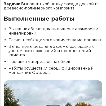
Задача:
Выполнить обшивку фасада доской из
древесно-полимерного композита.
Выполненные работы
Выезд на объект для выполнения замеров и
нивелировки.
Расчет необходимого количества материалов.
Выполнены детальные схемы раскладки с
учетом всех пожеланий и предпочтений
клиента.
Поставка материалов на объект.
Работы осуществил серцифицированный
монтажник Outdoоr.