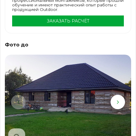
профессиональных монтажников, которые прошли
обучение и имеют практический опыт работы с
продукцией Outdoor.
ЗАКАЗАТЬ РАСЧЁТ
Фото до