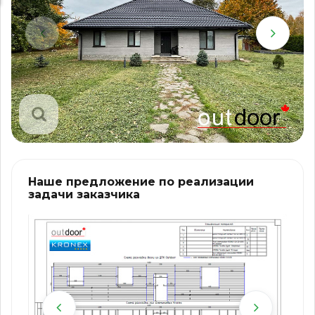
Наше предложение по реализации
задачи заказчика