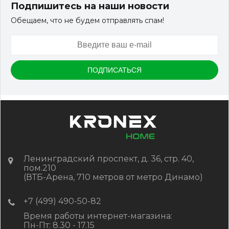
Подпишитесь на наши новости
Обещаем, что не будем отправлять спам!
Ленинградский проспект, д. 36, стр. 40,
пом.210
(ВТБ-Арена, 710 метров от метро Динамо)
+7 (499) 490-50-82
Время работы интернет-магазина:
Пн-Пт: 8.30 - 17.15