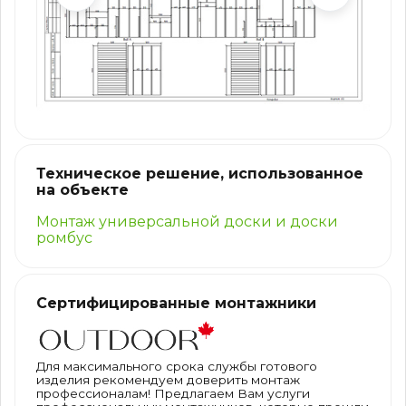
Техническое решение, использованное
на объекте
Монтаж универсальной доски и доски
ромбус
Сертифицированные монтажники
Для максимального срока службы готового
изделия рекомендуем доверить монтаж
профессионалам! Предлагаем Вам услуги