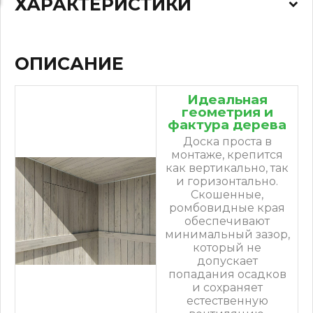
ХАРАКТЕРИСТИКИ
ОПИСАНИЕ
Идеальная
геометрия и
фактура дерева
Доска проста в
монтаже, крепится
как вертикально, так
и горизонтально.
Скошенные,
ромбовидные края
обеспечивают
минимальный зазор,
который не
допускает
попадания осадков
и сохраняет
естественную