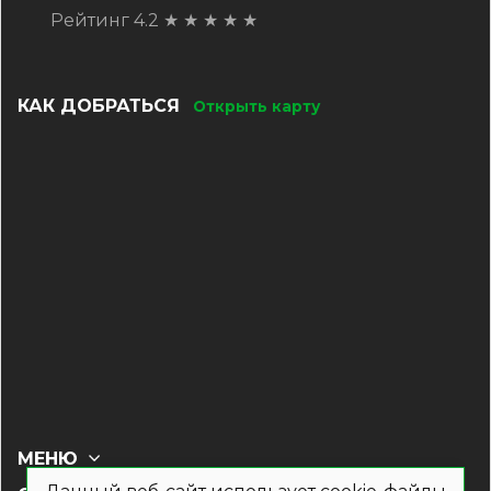
Рейтинг 4.2
★
★
★
★
★
КАК ДОБРАТЬСЯ
Открыть карту
МЕНЮ