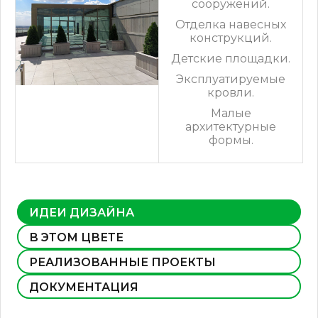
сооружений.
Отделка навесных
конструкций.
Детские площадки.
Эксплуатируемые
кровли.
Малые
архитектурные
формы.
ИДЕИ ДИЗАЙНА
В ЭТОМ ЦВЕТЕ
РЕАЛИЗОВАННЫЕ ПРОЕКТЫ
ДОКУМЕНТАЦИЯ