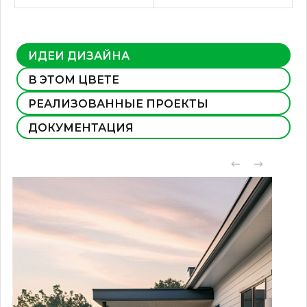
ИДЕИ ДИЗАЙНА
В ЭТОМ ЦВЕТЕ
РЕАЛИЗОВАННЫЕ ПРОЕКТЫ
ДОКУМЕНТАЦИЯ