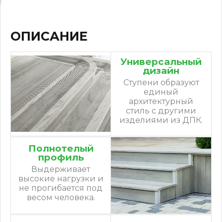
ОПИСАНИЕ
Универсальный
дизайн
Ступени образуют
единый
архитектурный
стиль с другими
изделиями из ДПК.
Полнотелый
профиль
Выдерживает
высокие нагрузки и
не прогибается под
весом человека.