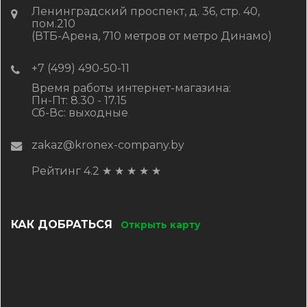
Ленинградский проспект, д. 36, стр. 40,
пом.210
(ВТБ-Арена, 710 метров от метро Динамо)
+7 (499) 490-50-11
Время работы интернет-магазина:
Пн-Пт: 8.30 - 17.15
Сб-Вс: выходные
zakaz@kronex-company.by
Рейтинг 4.2
★
★
★
★
★
КАК ДОБРАТЬСЯ
Открыть карту