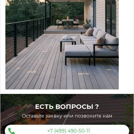
ЕСТЬ ВОПРОСЫ ?
Монтаж ступеней ДПК
Оставьте заявку или позвоните нам
+7 (499) 490-50-11