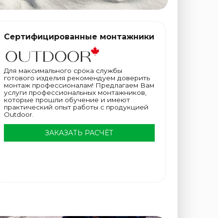
Сертифицированные монтажники
Для максимального срока службы
готового изделия рекомендуем доверить
монтаж профессионалам! Предлагаем Вам
услуги профессиональных монтажников,
которые прошли обучение и имеют
практический опыт работы с продукцией
Outdoor.
ЗАКАЗАТЬ РАСЧЁТ