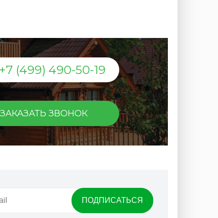
+7 (499) 490-50-19
ЗАКАЗАТЬ ЗВОНОК