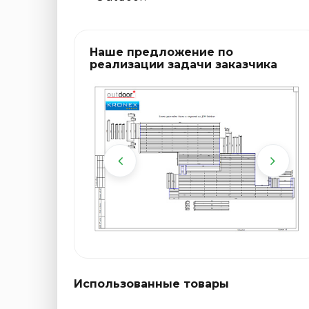
Наше предложение по
реализации задачи заказчика
Использованные товары