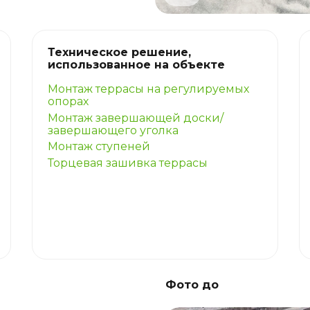
Техническое решение,
использованное на объекте
Монтаж террасы на регулируемых
опорах
Монтаж завершающей доски/
завершающего уголка
Монтаж ступеней
Торцевая зашивка террасы
Фото до