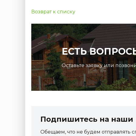
Возврат к списку
ЕСТЬ ВОПРОС
Оставьте заявку или позвон
Подпишитесь на наши 
Обещаем, что не будем отправлять с