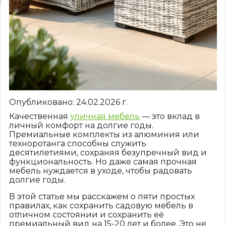
Опубликовано:
24.02.2026
г.
Качественная
уличная мебель
— это вклад в
личный комфорт на долгие годы.
Премиальные комплекты из алюминия или
техноротанга способны служить
десятилетиями, сохраняя безупречный вид и
функциональность. Но даже самая прочная
мебель нуждается в уходе, чтобы радовать
долгие годы.
В этой статье мы расскажем о пяти простых
правилах, как сохранить садовую мебель в
отличном состоянии и сохранить её
премиальный вид на 15-20 лет и более. Это не