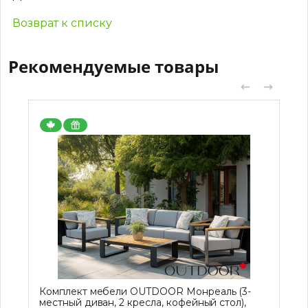
Возврат к списку
Рекомендуемые товары
Комплект мебели OUTDOOR Монреаль (3-
местный диван, 2 кресла, кофейный стол),