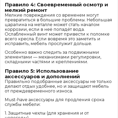
Правило 4: Своевременный осмотр и
мелкий ремонт
Мелкие повреждения со временем могут
превратиться в большие проблемы. Небольшая
царапина на металле может стать началом
коррозии, если в неё попадёт вода.
Ослабленный винт может привести к поломке
всего кресла. Если вовремя это заметить и
исправить, мебель прослужит дольше.
Особенно важно следить за подвижными
элементами — механизмами регулировки,
складными частями и креплениями.
Правило 5: Использование
аксессуаров и дополнений
Правильно подобранные аксессуары не только
делают отдых удобнее, но и защищают мебель
от преждевременного износа.
Must-have аксессуары для продления срока
службы мебели:
1. Защитные чехлы (для хранения и от
непогоды).