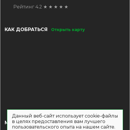
Рейтинг 4.2
★
★
★
★
★
КАК ДОБРАТЬСЯ
Открыть карту
Данный веб-сайт использует cookie-файлы
в целях предоставления вам лучшего
МЕНЮ
пользовательского опыта на нашем сайте.