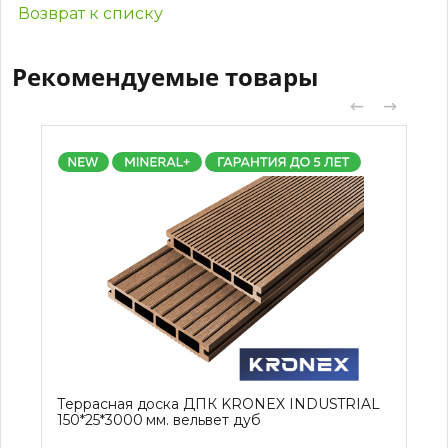
Возврат к списку
Рекомендуемые товары
Террасная доска ДПК KRONEX INDUSTRIAL
150*25*3000 мм. вельвет дуб