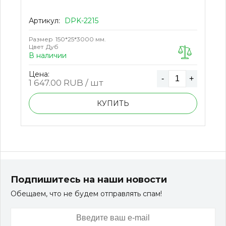
Артикул:
DPK-2215
Размер
150*25*3000 мм.
Цвет
Дуб
В наличии
Цена:
-
+
1 647.00
RUB / шт
КУПИТЬ
Подпишитесь на наши новости
Обещаем, что не будем отправлять спам!