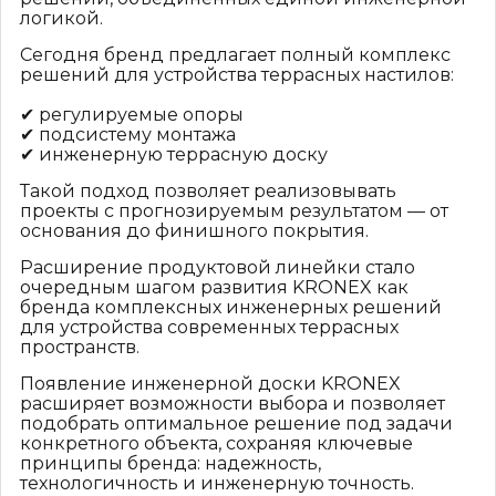
логикой.
Сегодня бренд предлагает полный комплекс
решений для устройства террасных настилов:
✔ регулируемые опоры
✔ подсистему монтажа
✔ инженерную террасную доску
Такой подход позволяет реализовывать
проекты с прогнозируемым результатом — от
основания до финишного покрытия.
Расширение продуктовой линейки стало
очередным шагом развития KRONEX как
бренда комплексных инженерных решений
для устройства современных террасных
пространств.
Появление инженерной доски KRONEX
расширяет возможности выбора и позволяет
подобрать оптимальное решение под задачи
конкретного объекта, сохраняя ключевые
принципы бренда: надежность,
технологичность и инженерную точность.