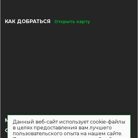
КАК ДОБРАТЬСЯ
Открыть карту
МЕНЮ
Данный веб-сайт использует cookie-файлы
в целях предоставления вам лучшего
СОЦ СЕТИ
пользовательского опыта на нашем сайте.