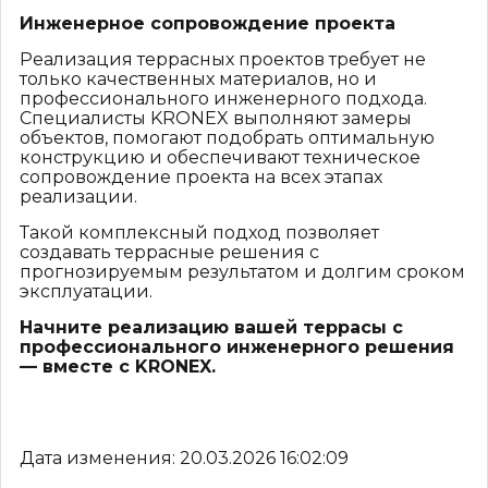
Инженерное сопровождение проекта
Реализация террасных проектов требует не
только качественных материалов, но и
профессионального инженерного подхода.
Специалисты KRONEX выполняют замеры
объектов, помогают подобрать оптимальную
конструкцию и обеспечивают техническое
сопровождение проекта на всех этапах
реализации.
Такой комплексный подход позволяет
создавать террасные решения с
прогнозируемым результатом и долгим сроком
эксплуатации.
Начните реализацию вашей террасы с
профессионального инженерного решения
— вместе с KRONEX.
Дата изменения: 20.03.2026 16:02:09