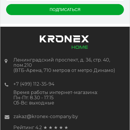
Ленинградский проспект, д. 36, стр. 40,
пом.210
(ВТБ-Арена, 710 метров от метро Динамо)
+7 (499) 112-35-94
Время работы интернет-магазина:
Пн-Пт: 8.30 - 17.15
Сб-Вс: выходные
zakaz@kronex-company.by
Рейтинг 4.2
★
★
★
★
★