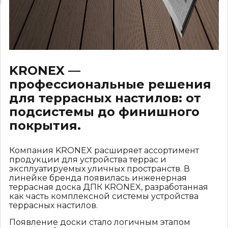
KRONEX —
профессиональные решения
для террасных настилов: от
подсистемы до финишного
покрытия.
Компания KRONEX расширяет ассортимент
продукции для устройства террас и
эксплуатируемых уличных пространств. В
линейке бренда появилась инженерная
террасная доска ДПК KRONEX, разработанная
как часть комплексной системы устройства
террасных настилов.
Появление доски стало логичным этапом