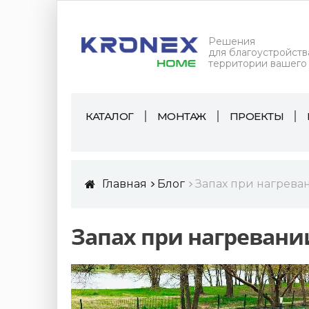
Решения
для благоустройств
территории вашего
КАТАЛОГ
МОНТАЖ
ПРОЕКТЫ
Главная
Блог
Запах при нагрев
Запах при нагревани