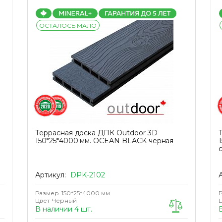
ОСТАЛОСЬ МАЛО
Террасная доска ДПК Outdoor 3D
150*25*4000 мм. OCEAN BLACK черная
Артикул:
DPK-2102
Размер
150*25*4000 мм
Цвет
Черный
В наличии 4 шт.