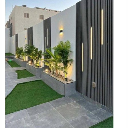
Монтаж забора из