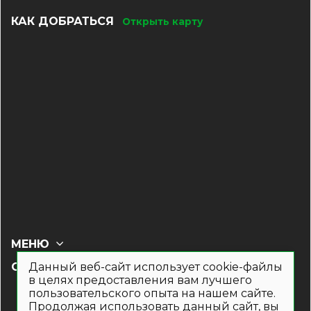
КАК ДОБРАТЬСЯ
Открыть карту
МЕНЮ
Данный веб-сайт использует cookie-файлы
СОЦ СЕТИ
в целях предоставления вам лучшего
пользовательского опыта на нашем сайте.
Продолжая использовать данный сайт, вы