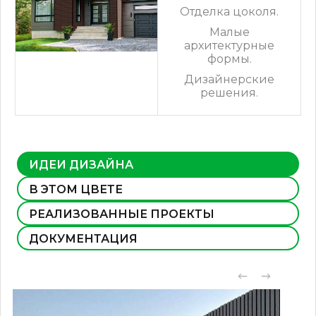
Отделка цоколя.
Малые
архитектурные
формы.
Дизайнерские
решения.
ИДЕИ ДИЗАЙНА
В ЭТОМ ЦВЕТЕ
РЕАЛИЗОВАННЫЕ ПРОЕКТЫ
ДОКУМЕНТАЦИЯ