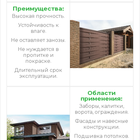
Преимущества:
Высокая прочность.
Устойчивость к
влаге.
Не оставляет занозы.
Не нуждается в
пропитке и
покраске.
Длительный срок
эксплуатации.
Области
применения:
Заборы, калитки,
ворота, ограждения.
Фасады и навесные
конструкции.
Подшивка потолков.