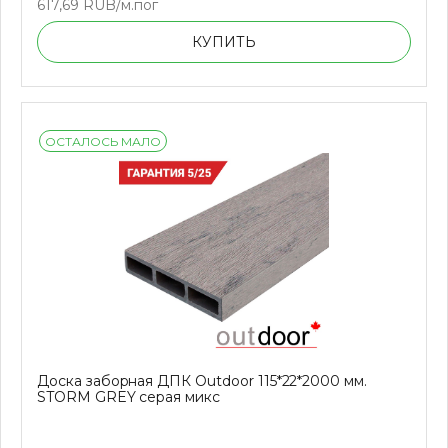
617,69 RUB/м.пог
КУПИТЬ
ОСТАЛОСЬ МАЛО
Доска заборная ДПК Outdoor 115*22*2000 мм.
STORM GREY серая микс