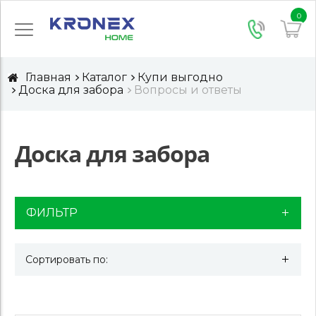
0
Главная
Каталог
Купи выгодно
Доска для забора
Вопросы и ответы
Доска для забора
ФИЛЬТР
Сортировать по: