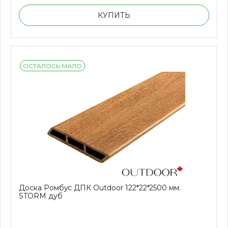
КУПИТЬ
ОСТАЛОСЬ МАЛО
Доска Ромбус ДПК Outdoor 122*22*2500 мм.
STORM дуб