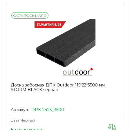
ОСТАЛОСЬ МАЛО
Доска заборная ДПК Outdoor 115*22*3500 мм.
STORM BLACK черная
Артикул:
DPK-2423_3500
Цвет
Черный
В наличии 5 шт.