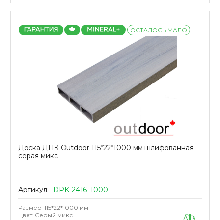
ОСТАЛОСЬ МАЛО
Доска ДПК Outdoor 115*22*1000 мм шлифованная
серая микс
Артикул:
DPK-2416_1000
Размер
115*22*1000 мм
Цвет
Серый микс