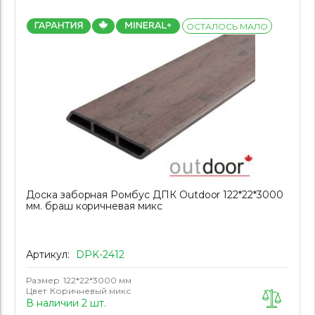
ОСТАЛОСЬ МАЛО
Доска заборная Ромбус ДПК Outdoor 122*22*3000
мм. браш коричневая микс
Артикул:
DPK-2412
Размер
122*22*3000 мм
Цвет
Коричневый микс
В наличии 2 шт.