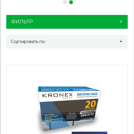
ФИЛЬТР
Сортировать по: