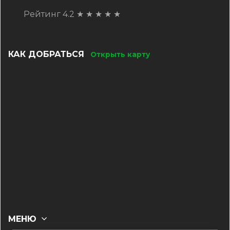
Рейтинг 4.2
★
★
★
★
★
КАК ДОБРАТЬСЯ
Открыть карту
МЕНЮ