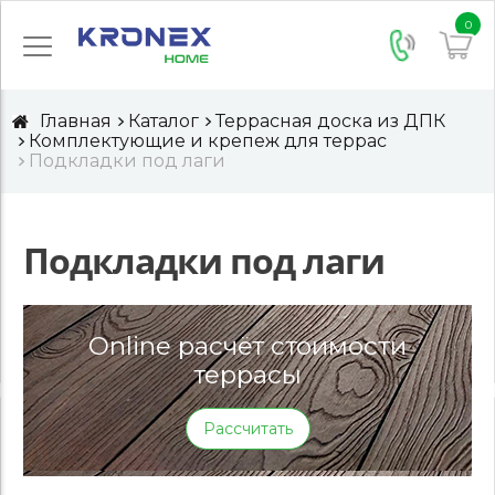
0
Главная
Каталог
Террасная доска из ДПК
Комплектующие и крепеж для террас
Подкладки под лаги
Подкладки под лаги
Online расчёт стоимости
террасы
Рассчитать