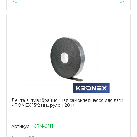
Лента антивибрационная самоклеящаяся для лаги
KRONEX 15*2 мм., рулон 20 м.
Артикул:
KRN-0111