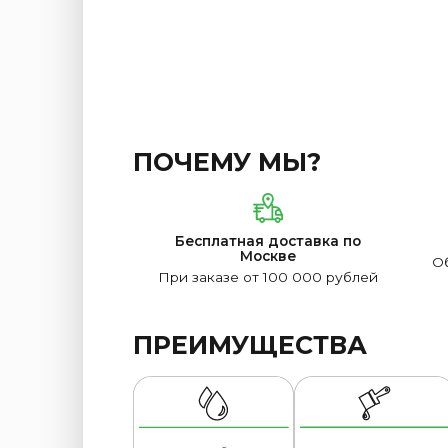
ПОЧЕМУ МЫ?
Бесплатная доставка по
Москве
Об
При заказе от 100 000 рублей
ПРЕИМУЩЕСТВА