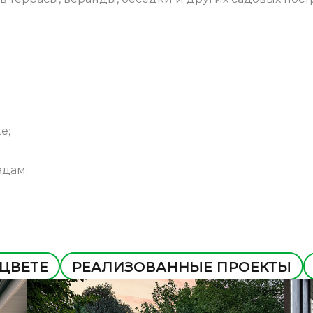
е;
адам;
 ЦВЕТЕ
РЕАЛИЗОВАННЫЕ ПРОЕКТЫ