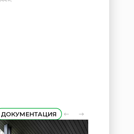
ДОКУМЕНТАЦИЯ