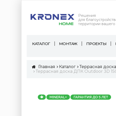
Решения
для благоустройств
территории вашего
КАТАЛОГ
МОНТАЖ
ПРОЕКТЫ
Главная
Каталог
Террасная доск
Террасная доска ДПК Outdoor 3D 1