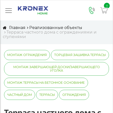
0
Главная
Реализованные объекты
Терраса частного дома с ограждениями и
ступенями
МОНТАЖ ОГРАЖДЕНИЯ
ТОРЦЕВАЯ ЗАШИВКА ТЕРРАСЫ
МОНТАЖ ЗАВЕРШАЮЩЕЙ ДОСКИ/ЗАВЕРШАЮЩЕГО
УГОЛКА
МОНТАЖ ТЕРРАСЫ НА БЕТОННОЕ ОСНОВАНИЕ
ЧАСТНЫЙ ДОМ
ТЕРРАСЫ
ОГРАЖДЕНИЯ
Терраса частного дома с