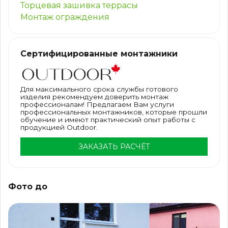
Торцевая зашивка террасы
Монтаж ограждения
Сертифицированные монтажники
Для максимального срока службы готового
изделия рекомендуем доверить монтаж
профессионалам! Предлагаем Вам услуги
профессиональных монтажников, которые прошли
обучение и имеют практический опыт работы с
продукцией Outdoor.
ЗАКАЗАТЬ РАСЧЁТ
Фото до