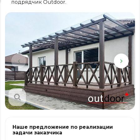
подрядчик Outdoor.
Наше предложение по реализации
задачи заказчика