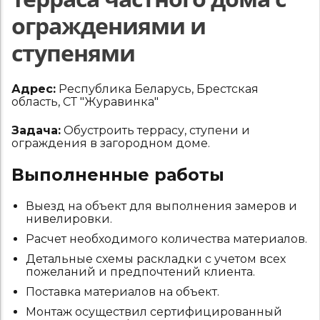
ограждениями и
ступенями
Адрес:
Республика Беларусь, Брестская
область, СТ "Журавинка"
Задача:
Обустроить террасу, ступени и
ограждения в загородном доме.
Выполненные работы
Выезд на объект для выполнения замеров и
нивелировки.
Расчет необходимого количества материалов.
Детальные схемы раскладки с учетом всех
пожеланий и предпочтений клиента.
Поставка материалов на объект.
Монтаж осуществил сертифицированный