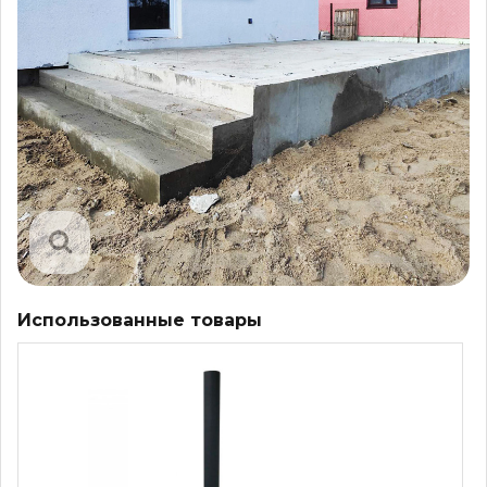
Использованные товары