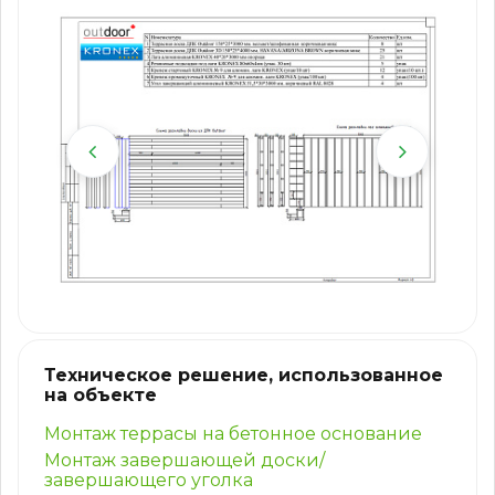
Техническое решение, использованное
на объекте
Монтаж террасы на бетонное основание
Монтаж завершающей доски/
завершающего уголка