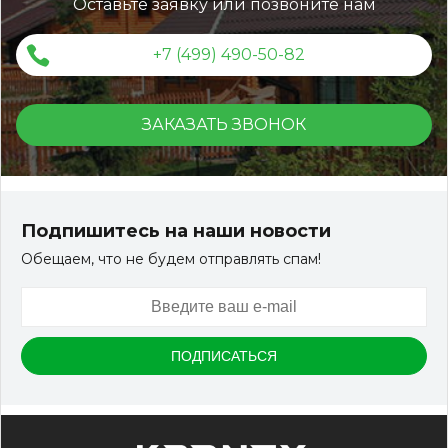
Оставьте заявку или позвоните нам
+7 (499) 490-50-82
ЗАКАЗАТЬ ЗВОНОК
Подпишитесь на наши новости
Обещаем, что не будем отправлять спам!