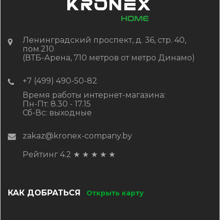
Ленинградский проспект, д. 36, стр. 40,
пом.210
(ВТБ-Арена, 710 метров от метро Динамо)
+7 (499) 490-50-82
Время работы интернет-магазина:
Пн-Пт: 8.30 - 17.15
Сб-Вс: выходные
zakaz@kronex-company.by
Рейтинг 4.2
★
★
★
★
★
КАК ДОБРАТЬСЯ
Открыть карту