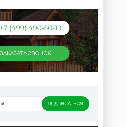
+7 (499) 490-50-19
ЗАКАЗАТЬ ЗВОНОК