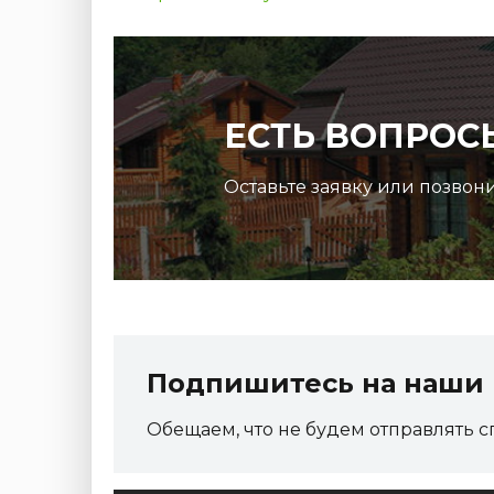
ЕСТЬ ВОПРОС
Оставьте заявку или позвон
Подпишитесь на наши 
Обещаем, что не будем отправлять с