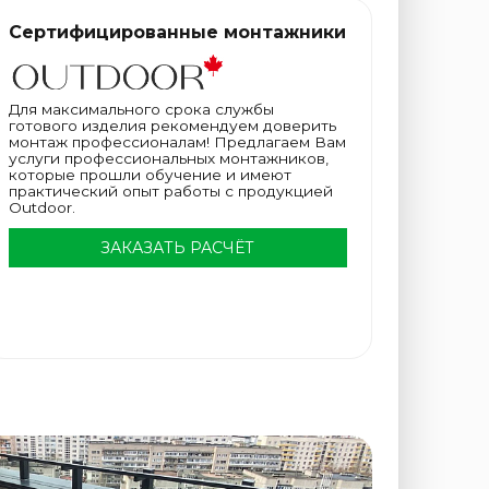
Сертифицированные монтажники
Для максимального срока службы
готового изделия рекомендуем доверить
монтаж профессионалам! Предлагаем Вам
услуги профессиональных монтажников,
которые прошли обучение и имеют
практический опыт работы с продукцией
Outdoor.
ЗАКАЗАТЬ РАСЧЁТ