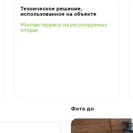
Техническое решение,
использованное на объекте
Монтаж террасы на регулируемых
опорах
Фото до