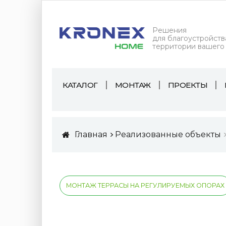
Решения
для благоустройств
территории вашего
КАТАЛОГ
МОНТАЖ
ПРОЕКТЫ
Главная
Реализованные объекты
МОНТАЖ ТЕРРАСЫ НА РЕГУЛИРУЕМЫХ ОПОРАХ