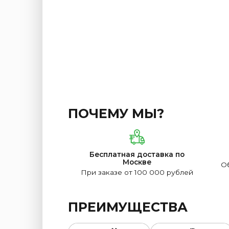
ПОЧЕМУ МЫ?
Бесплатная доставка по
Москве
Об
При заказе от 100 000 рублей
ПРЕИМУЩЕСТВА