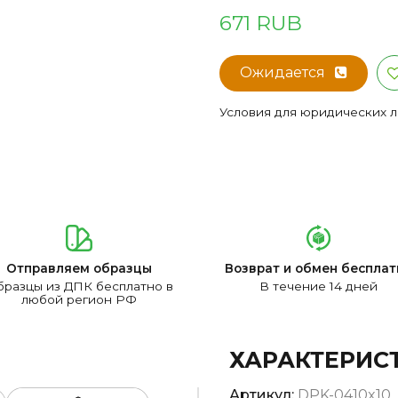
671 RUB
Ожидается
Условия для юридических 
Отправляем образцы
Возврат и обмен бесплат
разцы из ДПК бесплатно в
В течение 14 дней
любой регион РФ
ХАРАКТЕРИС
Артикул:
DPK-0410x10