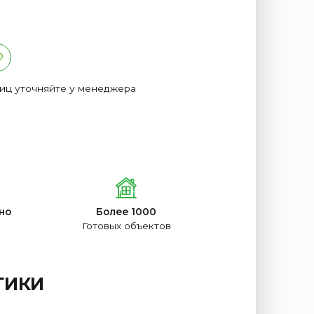
лиц уточняйте у менеджера
но
Более 1000
Готовых объектов
ТИКИ