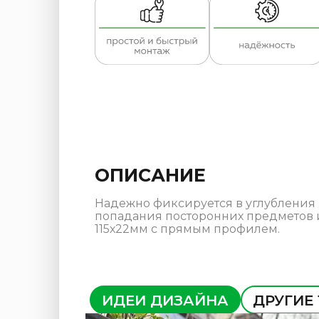
ОПИСАНИЕ
Надежно фиксируется в углубления 
попадания посторонних предметов и
115х22мм с прямым профилем.
ИДЕИ ДИЗАЙНА
ДРУГИЕ