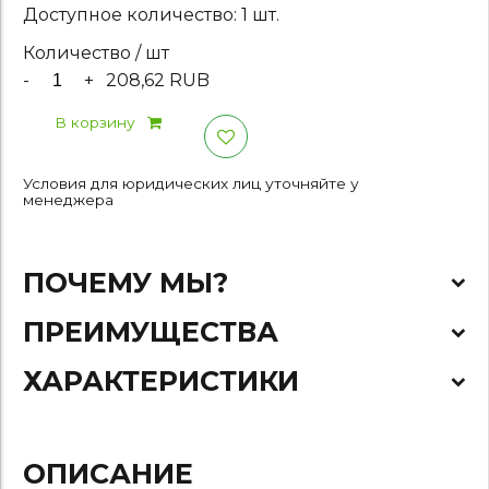
Доступное количество: 1 шт.
Количество / шт
-
+
208,62 RUB
В корзину
Условия для юридических лиц уточняйте у
менеджера
ПОЧЕМУ МЫ?
ПРЕИМУЩЕСТВА
ХАРАКТЕРИСТИКИ
ОПИСАНИЕ