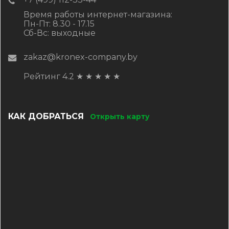
Время работы интернет-магазина:
Пн-Пт: 8.30 - 17.15
Сб-Вс: выходные
zakaz@kronex-company.by
Рейтинг 4.2
★
★
★
★
★
КАК ДОБРАТЬСЯ
Открыть карту