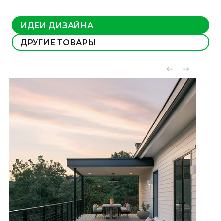
ИДЕИ ДИЗАЙНА
ДРУГИЕ ТОВАРЫ