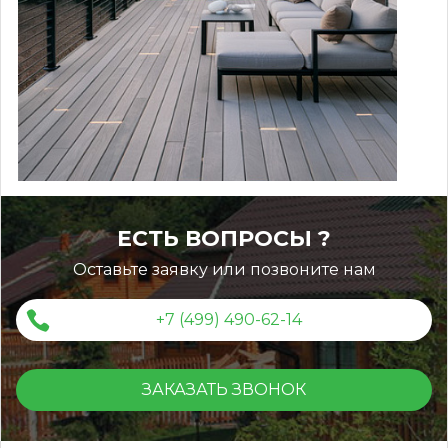
ЕСТЬ ВОПРОСЫ ?
Оставьте заявку или позвоните нам
+7 (499) 490-62-14
ЗАКАЗАТЬ ЗВОНОК