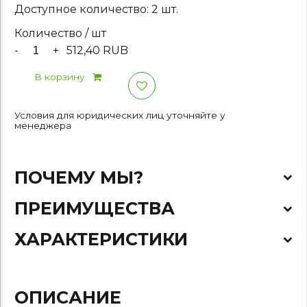
Доступное количество: 2 шт.
Количество / шт
-
+
512,40 RUB
В корзину
Условия для юридических лиц уточняйте у
менеджера
ПОЧЕМУ МЫ?
ПРЕИМУЩЕСТВА
ХАРАКТЕРИСТИКИ
ОПИСАНИЕ