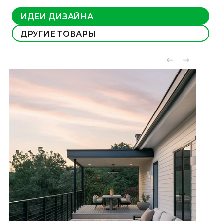
ИДЕИ ДИЗАЙНА
ДРУГИЕ ТОВАРЫ