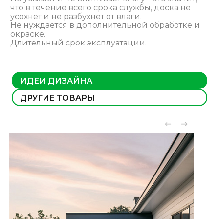
что в течение всего срока службы, доска не
усохнет и не разбухнет от влаги.
Не нуждается в дополнительной обработке и
окраске.
Длительный срок эксплуатации.
ИДЕИ ДИЗАЙНА
ДРУГИЕ ТОВАРЫ