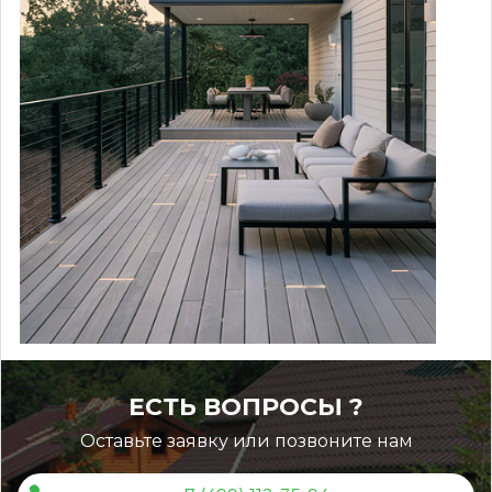
ЕСТЬ ВОПРОСЫ ?
Оставьте заявку или позвоните нам