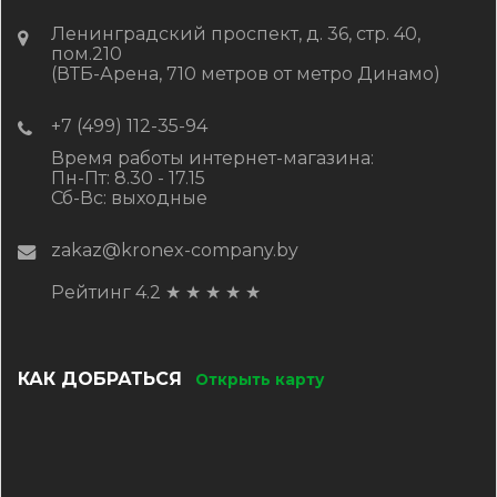
Ленинградский проспект, д. 36, стр. 40,
пом.210
(ВТБ-Арена, 710 метров от метро Динамо)
+7 (499) 112-35-94
Время работы интернет-магазина:
Пн-Пт: 8.30 - 17.15
Сб-Вс: выходные
zakaz@kronex-company.by
Рейтинг 4.2
★
★
★
★
★
КАК ДОБРАТЬСЯ
Открыть карту