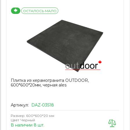
ОСТАЛОСЬ МАЛО
Плитка из керамогранита OUTDOOR,
600*600*20мм, черная ales
Артикул:
DAZ-03518
Размер
600*600*20 мм
Цвет
Черный
В наличии 8 шт.