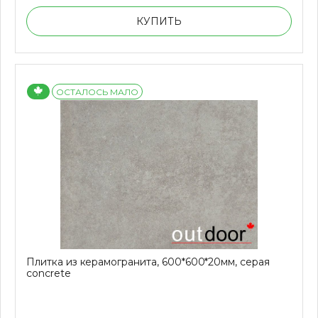
КУПИТЬ
ОСТАЛОСЬ МАЛО
Плитка из керамогранита, 600*600*20мм, серая
concrete