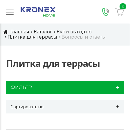
0
Главная
Каталог
Купи выгодно
Плитка для террасы
Вопросы и ответы
Плитка для террасы
ФИЛЬТР
Сортировать по: