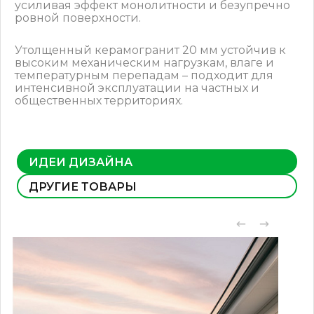
усиливая эффект монолитности и безупречно
ровной поверхности.
Утолщенный керамогранит 20 мм устойчив к
высоким механическим нагрузкам, влаге и
температурным перепадам – подходит для
интенсивной эксплуатации на частных и
общественных территориях.
ИДЕИ ДИЗАЙНА
ДРУГИЕ ТОВАРЫ