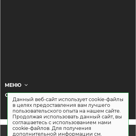
МЕНЮ
СОЦ СЕТИ
Данный веб-сайт использует cookie-файлы
в целях предоставления вам лучшего
пользовательского опыта на нашем сайте.
Продолжая использовать данный сайт, вы
соглашаетесь с использованием нами
cookie-файлов. Для получения
© 2019- 2026. Общество с ограниченной ответственностью
дополнительной информации см.