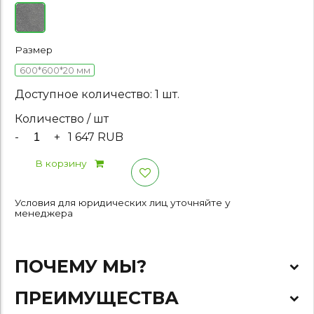
Размер
600*600*20 мм
Доступное количество: 1 шт.
Количество / шт
-
+
1 647 RUB
В корзину
Условия для юридических лиц уточняйте у
менеджера
ПОЧЕМУ МЫ?
ПРЕИМУЩЕСТВА