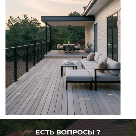
ЕСТЬ ВОПРОСЫ ?