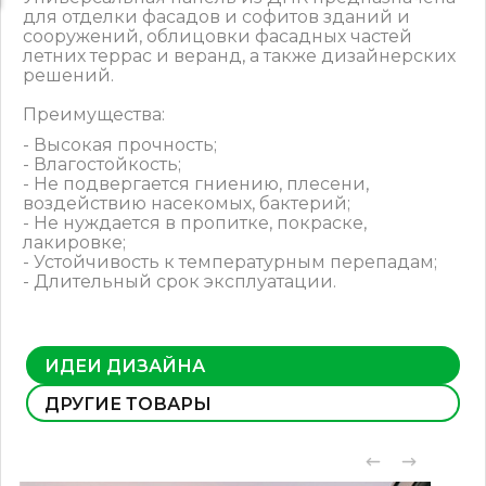
для отделки фасадов и софитов зданий и
сооружений, облицовки фасадных частей
летних террас и веранд, а также дизайнерских
решений.
Преимущества:
- Высокая прочность;
- Влагостойкость;
- Не подвергается гниению, плесени,
воздействию насекомых, бактерий;
- Не нуждается в пропитке, покраске,
лакировке;
- Устойчивость к температурным перепадам;
- Длительный срок эксплуатации.
ИДЕИ ДИЗАЙНА
ДРУГИЕ ТОВАРЫ