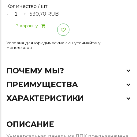
Количество / шт
-
+
530,70 RUB
В корзину
Условия для юридических лиц уточняйте у
менеджера
ПОЧЕМУ МЫ?
ПРЕИМУЩЕСТВА
ХАРАКТЕРИСТИКИ
ОПИСАНИЕ
Универсальная панель из ДПК предназначена