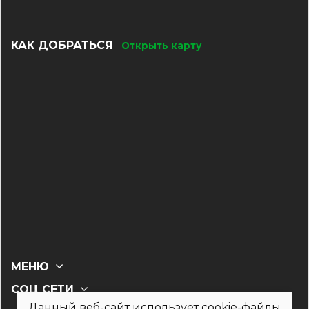
КАК ДОБРАТЬСЯ
Открыть карту
МЕНЮ
СОЦ СЕТИ
Данный веб-сайт использует cookie-файлы