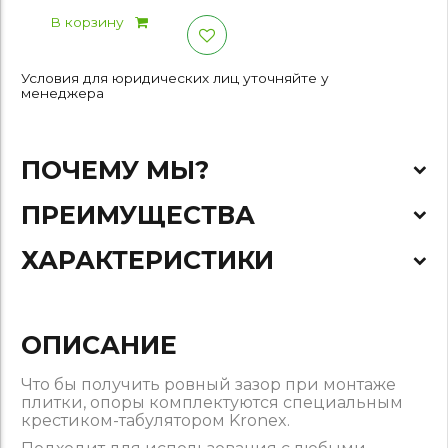
В корзину
Условия для юридических лиц уточняйте у
менеджера
ПОЧЕМУ МЫ?
ПРЕИМУЩЕСТВА
ХАРАКТЕРИСТИКИ
ОПИСАНИЕ
Что бы получить ровный зазор при монтаже
плитки, опоры комплектуются специальным
крестиком-табулятором Kronex.