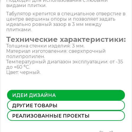
Подходит для использования с любыми
видами плитки.
Табулятор крепится в специальное отверстие в
центре вершины опоры и позволяет задать
идеально ровный зазор в 3 мм между
плитками.
Технические характеристики:
Толщина стенки изделия: 3 мм.
Материал изготовления: сверхпрочный
полипропилен.
Температурный диапазон эксплуатации: от -35
до +60 °C.
Цвет: черный.
ИДЕИ ДИЗАЙНА
ДРУГИЕ ТОВАРЫ
РЕАЛИЗОВАННЫЕ ПРОЕКТЫ