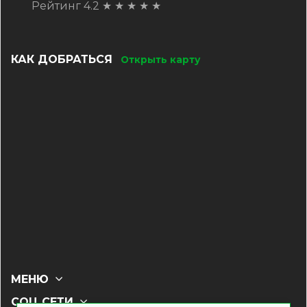
Рейтинг 4.2
★
★
★
★
★
КАК ДОБРАТЬСЯ
Открыть карту
МЕНЮ
СОЦ СЕТИ