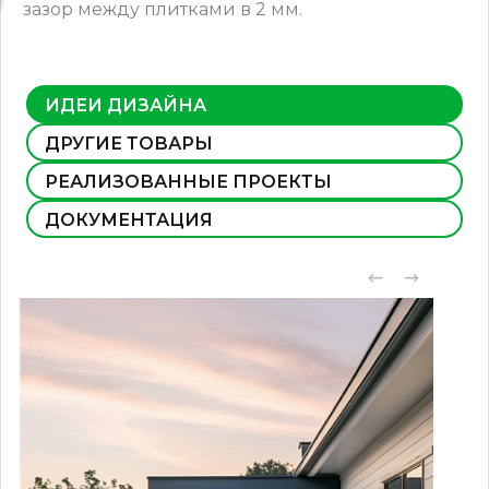
зазор между плитками в 2 мм.
ИДЕИ ДИЗАЙНА
ДРУГИЕ ТОВАРЫ
РЕАЛИЗОВАННЫЕ ПРОЕКТЫ
ДОКУМЕНТАЦИЯ