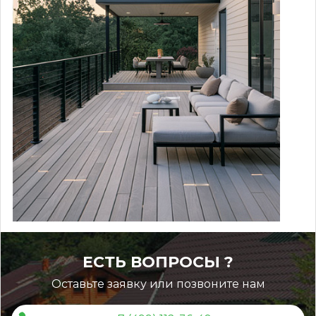
Инструкция по монтажу
ЕСТЬ ВОПРОСЫ ?
Оставьте заявку или позвоните нам