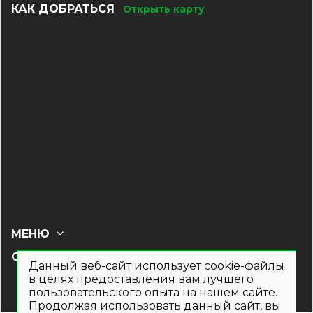
КАК ДОБРАТЬСЯ
Открыть карту
МЕНЮ
СОЦ СЕТИ
Данный веб-сайт использует cookie-файлы
в целях предоставления вам лучшего
пользовательского опыта на нашем сайте.
Продолжая использовать данный сайт, вы