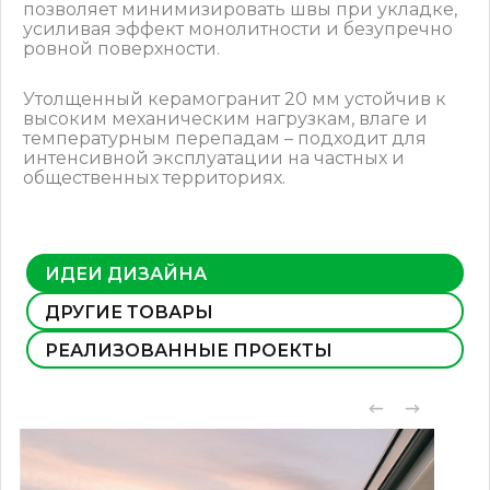
позволяет минимизировать швы при укладке,
усиливая эффект монолитности и безупречно
ровной поверхности.
Утолщенный керамогранит 20 мм устойчив к
высоким механическим нагрузкам, влаге и
температурным перепадам – подходит для
интенсивной эксплуатации на частных и
общественных территориях.
ИДЕИ ДИЗАЙНА
ДРУГИЕ ТОВАРЫ
РЕАЛИЗОВАННЫЕ ПРОЕКТЫ