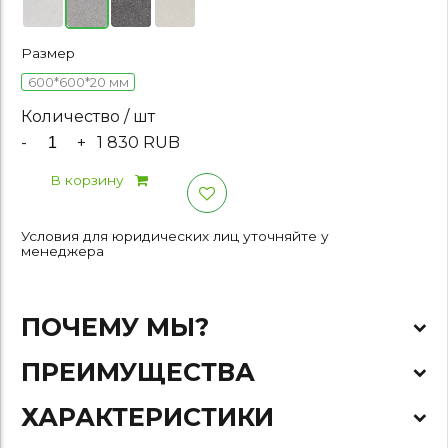
Размер
600*600*20 мм
Количество / шт
-
+
1 830 RUB
В корзину
Условия для юридических лиц уточняйте у
менеджера
ПОЧЕМУ МЫ?
ПРЕИМУЩЕСТВА
ХАРАКТЕРИСТИКИ