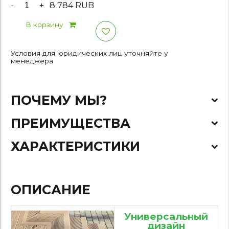
-
+
8 784 RUB
В корзину
Условия для юридических лиц уточняйте у
менеджера
ПОЧЕМУ МЫ?
ПРЕИМУЩЕСТВА
ХАРАКТЕРИСТИКИ
ОПИСАНИЕ
Универсальный
дизайн