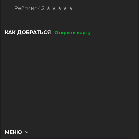
Рейтинг 4.2
★
★
★
★
★
КАК ДОБРАТЬСЯ
Открыть карту
МЕНЮ