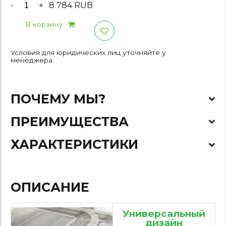
-
+
8 784 RUB
В корзину
Условия для юридических лиц уточняйте у
менеджера
ПОЧЕМУ МЫ?
ПРЕИМУЩЕСТВА
ХАРАКТЕРИСТИКИ
ОПИСАНИЕ
Универсальный
дизайн