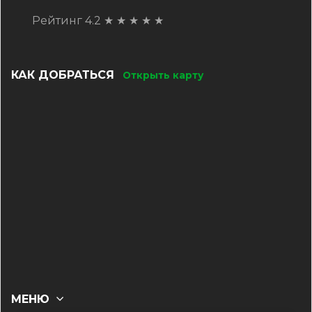
Рейтинг 4.2
★
★
★
★
★
КАК ДОБРАТЬСЯ
Открыть карту
МЕНЮ