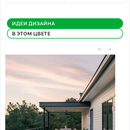
ИДЕИ ДИЗАЙНА
В ЭТОМ ЦВЕТЕ