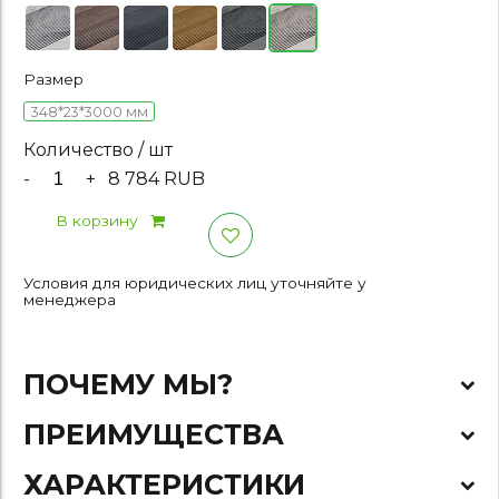
Размер
348*23*3000 мм
Количество / шт
-
+
8 784 RUB
В корзину
Условия для юридических лиц уточняйте у
менеджера
ПОЧЕМУ МЫ?
ПРЕИМУЩЕСТВА
ХАРАКТЕРИСТИКИ