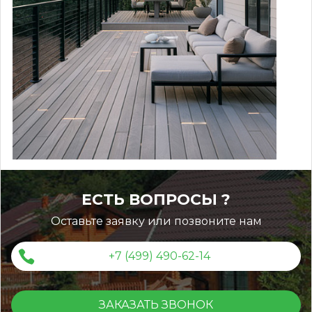
ЕСТЬ ВОПРОСЫ ?
Оставьте заявку или позвоните нам
+7 (499) 490-62-14
ЗАКАЗАТЬ ЗВОНОК