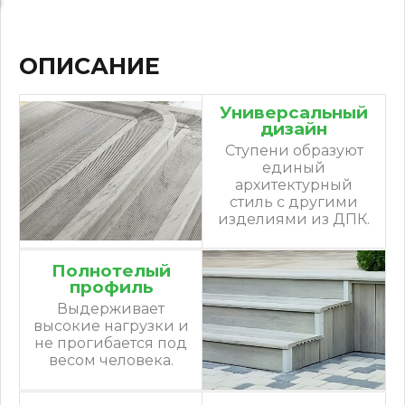
ОПИСАНИЕ
Универсальный
дизайн
Ступени образуют
единый
архитектурный
стиль с другими
изделиями из ДПК.
Полнотелый
профиль
Выдерживает
высокие нагрузки и
не прогибается под
весом человека.