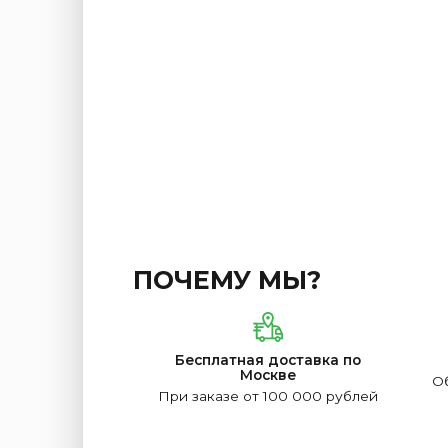
ПОЧЕМУ МЫ?
Бесплатная доставка по
Москве
Об
При заказе от 100 000 рублей