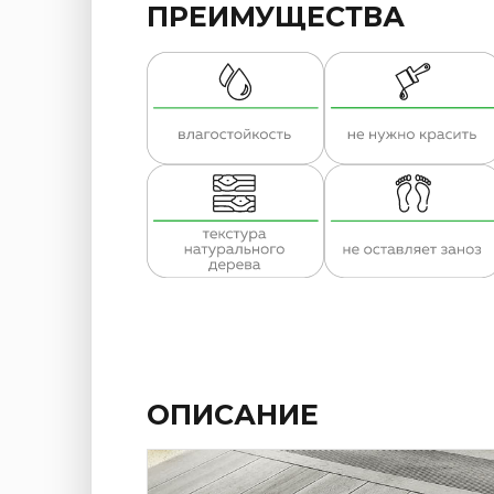
ПРЕИМУЩЕСТВА
ОПИСАНИЕ