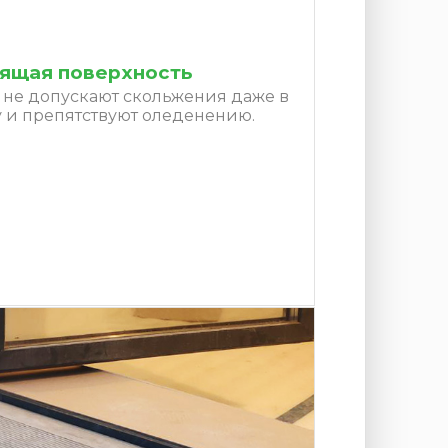
ящая поверхность
не допускают скольжения даже в
 и препятствуют оледенению.