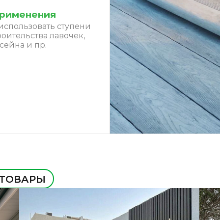
применения
использовать ступени
оительства лавочек,
сейна и пр.
 ТОВАРЫ