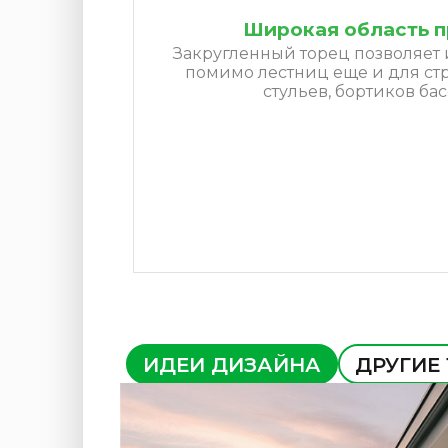
Широкая область 
Закругленный торец позволяет 
помимо лестниц еще и для стр
стульев, бортиков бас
ИДЕИ ДИЗАЙНА
ДРУГИЕ