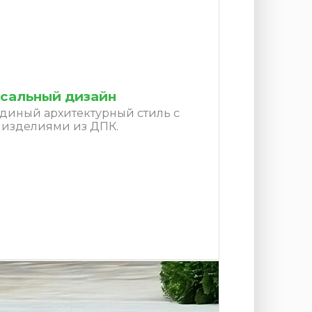
сальный дизайн
единый архитектурный стиль с
 изделиями из ДПК.