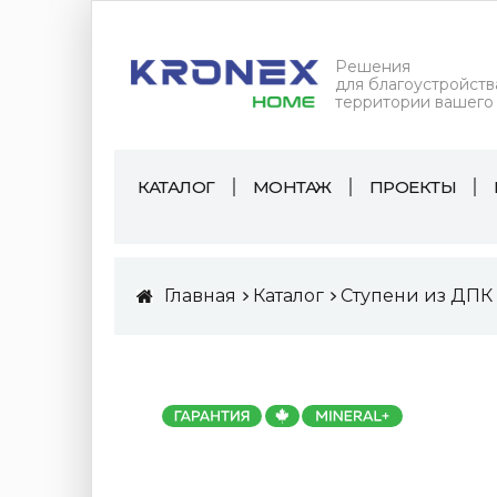
Решения
для благоустройств
территории вашего
КАТАЛОГ
МОНТАЖ
ПРОЕКТЫ
Главная
Каталог
Ступени из ДПК