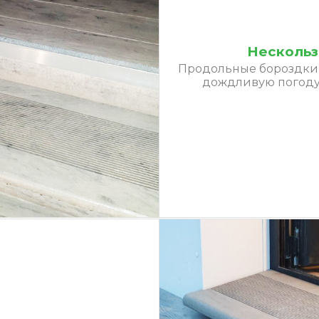
Нескольз
Продольные бороздки 
дождливую погоду