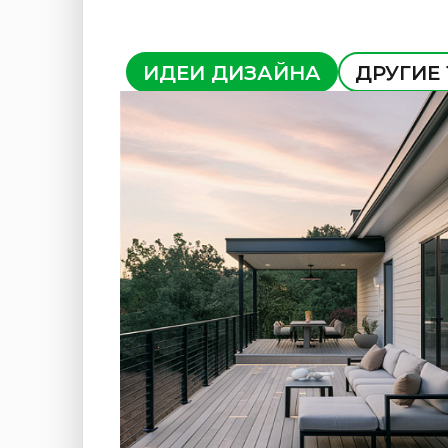
ИДЕИ ДИЗАЙНА
ДРУГИЕ