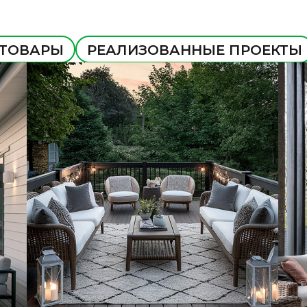
 ТОВАРЫ
РЕАЛИЗОВАННЫЕ ПРОЕКТЫ