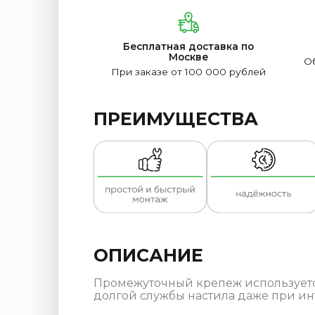
Бесплатная доставка по
Москве
Об
При заказе от 100 000 рублей
ПРЕИМУЩЕСТВА
ОПИСАНИЕ
Промежуточный крепеж используетс
долгой службы настила даже при и