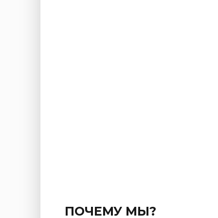
ПОЧЕМУ МЫ?