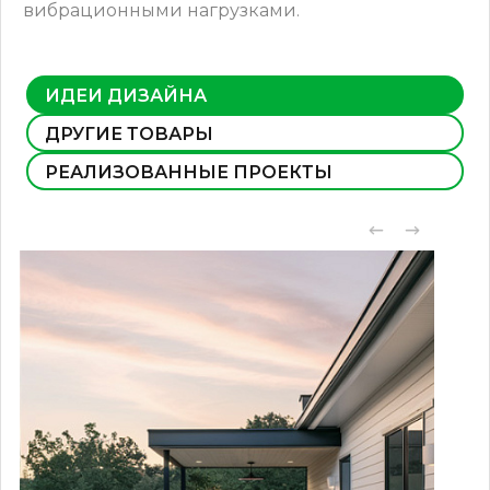
вибрационными нагрузками.
ИДЕИ ДИЗАЙНА
ДРУГИЕ ТОВАРЫ
РЕАЛИЗОВАННЫЕ ПРОЕКТЫ