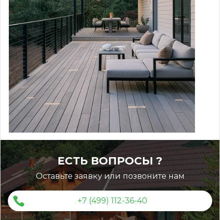
ЕСТЬ ВОПРОСЫ ?
Оставьте заявку или позвоните нам
+7 (499) 112-36-40