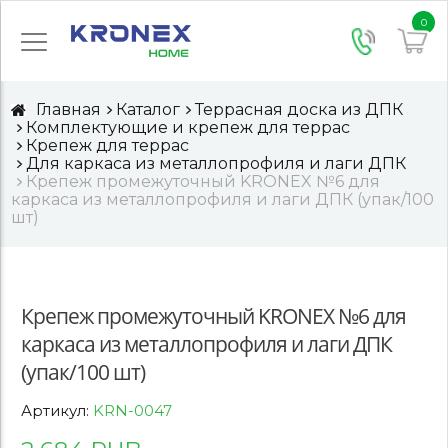
0
Главная
Каталог
Террасная доска из ДПК
Комплектующие и крепеж для террас
Крепеж для террас
Для каркаса из металлопрофиля и лаги ДПК
Крепеж промежуточный KRONEX №6 для
каркаса из металлопрофиля и лаги ДПК (упак/100
шт)
Крепеж промежуточный KRONEX №6 для
каркаса из металлопрофиля и лаги ДПК
(упак/100 шт)
Артикул:
KRN-0047