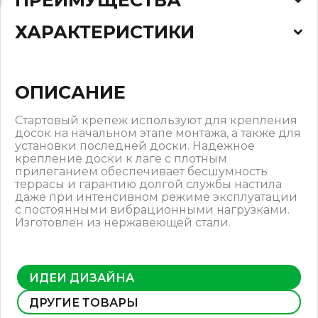
ХАРАКТЕРИСТИКИ
ОПИСАНИЕ
Стартовый крепеж используют для крепления
досок на начальном этапе монтажа, а также для
установки последней доски. Надежное
крепление доски к лаге с плотным
прилеганием обеспечивает бесшумность
террасы и гарантию долгой службы настила
даже при интенсивном режиме эксплуатации
с постоянными вибрационными нагрузками.
Изготовлен из нержавеющей стали.
ИДЕИ ДИЗАЙНА
ДРУГИЕ ТОВАРЫ