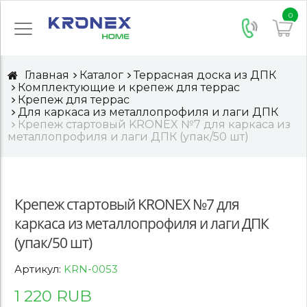
0
Главная
Каталог
Террасная доска из ДПК
Комплектующие и крепеж для террас
Крепеж для террас
Для каркаса из металлопрофиля и лаги ДПК
Крепеж стартовый KRONEX №7 для каркаса из
металлопрофиля и лаги ДПК (упак/50 шт)
Крепеж стартовый KRONEX №7 для
каркаса из металлопрофиля и лаги ДПК
(упак/50 шт)
Артикул:
KRN-0053
1 220 RUB