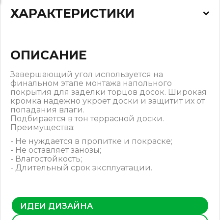
ХАРАКТЕРИСТИКИ
ОПИСАНИЕ
Завершающий угол используется на
финальном этапе монтажа напольного
покрытия для заделки торцов досок. Широкая
кромка надежно укроет доски и защитит их от
попадания влаги.
Подбирается в тон террасной доски.
Преимущества:
- Не нуждается в пропитке и покраске;
- Не оставляет занозы;
- Влагостойкость;
- Длительный срок эксплуатации.
ИДЕИ ДИЗАЙНА