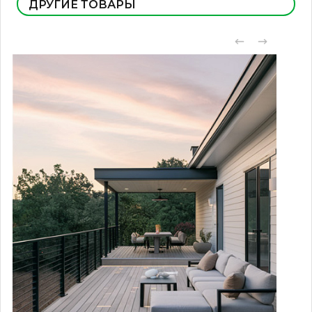
ДРУГИЕ ТОВАРЫ