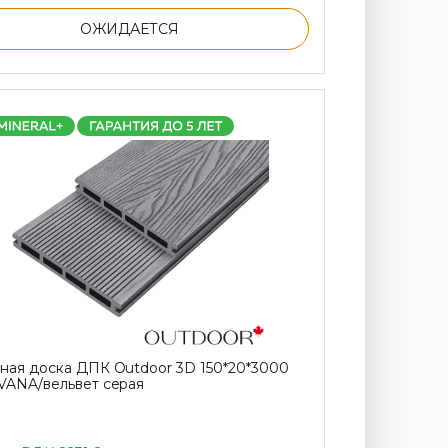
ОЖИДАЕТСЯ
ная доска ДПК Outdoor 3D 150*20*3000
VANA/вельвет серая