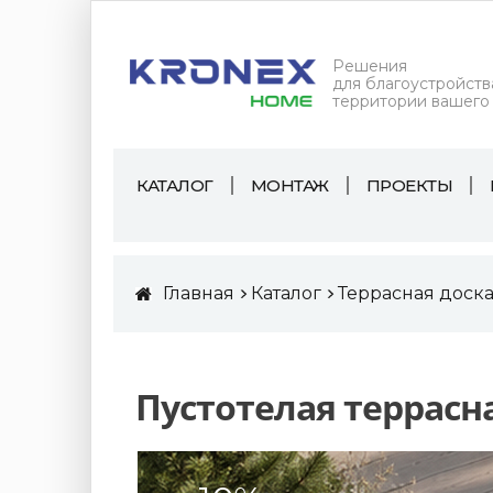
Решения
для благоустройств
территории вашего
КАТАЛОГ
МОНТАЖ
ПРОЕКТЫ
Главная
Каталог
Террасная доск
Пустотелая террасн