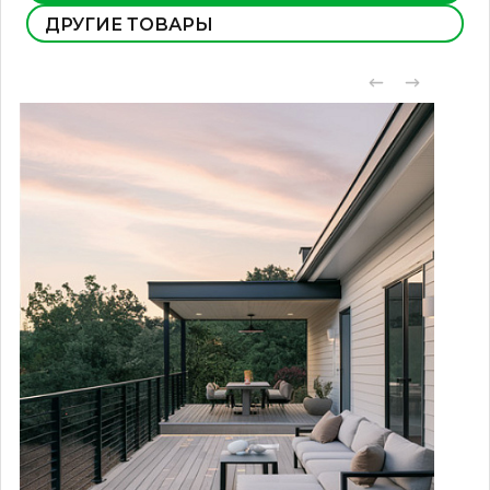
ДРУГИЕ ТОВАРЫ